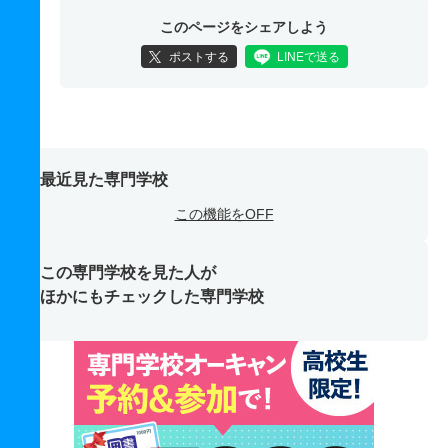
このページをシェアしよう
ポストする
LINEで送る
最近見た専門学校
この機能をOFF
この専門学校を見た人が
ほかにもチェックした専門学校