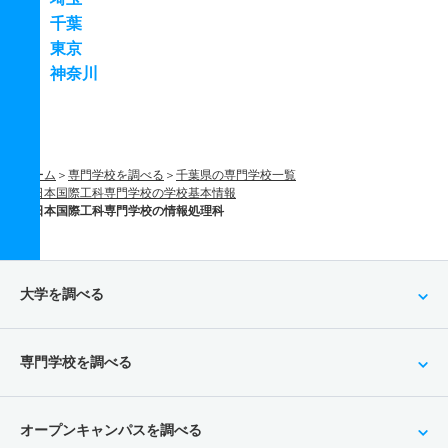
千葉
東京
神奈川
ホーム
専門学校を調べる
千葉県の専門学校一覧
日本国際工科専門学校の学校基本情報
日本国際工科専門学校の情報処理科
大学を調べる
専門学校を調べる
オープンキャンパスを調べる