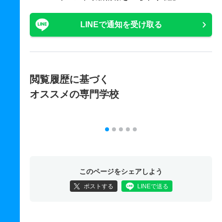
LINEで通知を受け取る
閲覧履歴に基づく
オススメの専門学校
このページをシェアしよう
ポストする
LINEで送る