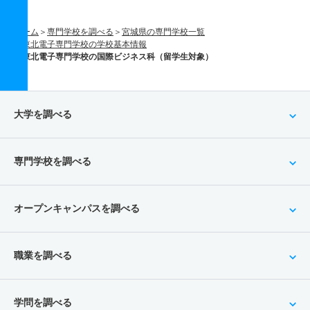
ホーム
専門学校を調べる
宮城県の専門学校一覧
東北電子専門学校の学校基本情報
東北電子専門学校の国際ビジネス科（留学生対象）
大学を調べる
専門学校を調べる
オープンキャンパスを調べる
職業を調べる
学問を調べる