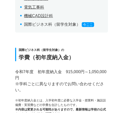
電気工事科
機械CAD設計科
国際ビジネス科（留学生対象）
今ここ
国際ビジネス科（留学生対象）の
学費（初年度納入金）
令和7年度 初年度納入金 915,000円～1,050,000
円
※学科ごとに異なりますのでお問い合わせくださ
い。
※初年度納入金とは、入学初年度に必要な入学金・授業料・施設設
備費・実習費などの学費を合計したものです。
※内容は変更される可能性がありますので、最新情報は学校の公式