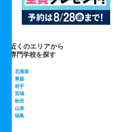
近くのエリアから
専門学校を探す
北海道
青森
岩手
宮城
秋田
山形
福島