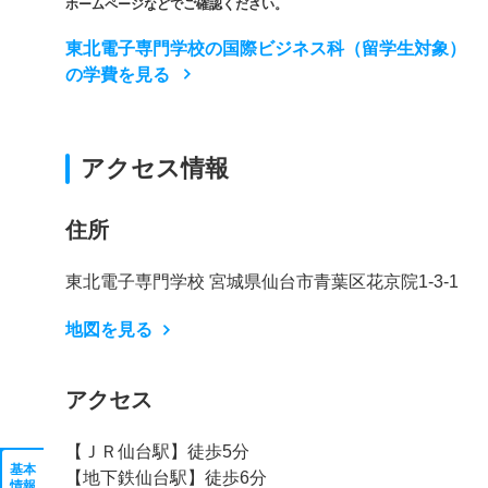
ホームページなどでご確認ください。
東北電子専門学校の国際ビジネス科（留学生対象）
の学費を見る
アクセス情報
住所
東北電子専門学校 宮城県仙台市青葉区花京院1-3-1
地図を見る
アクセス
【ＪＲ仙台駅】徒歩5分
基本
【地下鉄仙台駅】徒歩6分
情報