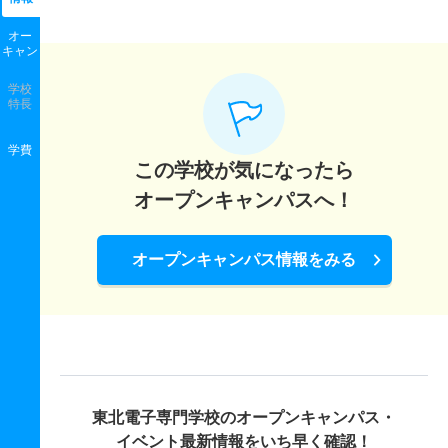
オー
キャン
学校
特長
学費
この学校が気になったら
オープンキャンパスへ！
オープンキャンパス情報をみる
東北電子専門学校の
オープンキャンパス・
イベント最新情報をいち早く確認！