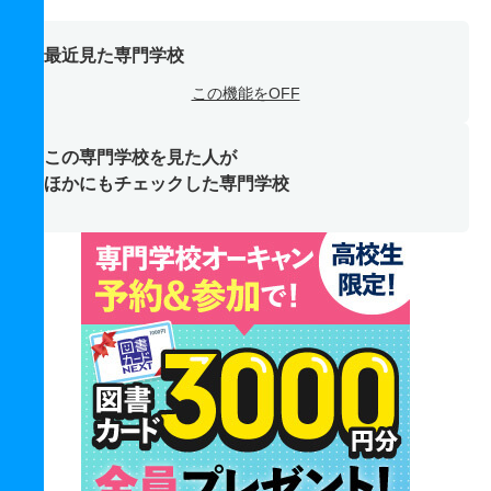
最近見た専門学校
この機能をOFF
この専門学校を見た人が
ほかにもチェックした専門学校