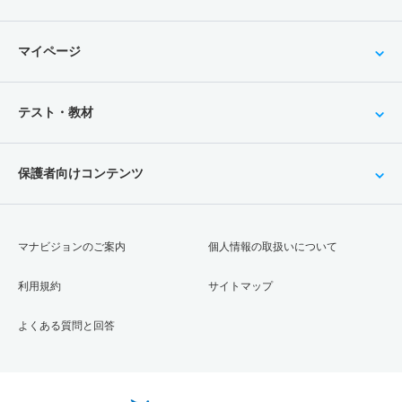
マイページ
テスト・教材
保護者向けコンテンツ
マナビジョンのご案内
個人情報の取扱いについて
利用規約
サイトマップ
よくある質問と回答