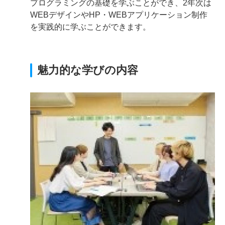
プログラミングの基礎を学ぶことができ、2年次は
WEBデザインやHP・WEBアプリケーション制作
を実践的に学ぶことができます。
魅力的な学びの内容