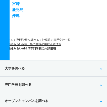
宮崎
鹿児島
沖縄
ホーム
専門学校を調べる
沖縄県の専門学校一覧
沖縄みらいAI＆IT専門学校の学校基本情報
沖縄みらいAI＆IT専門学校の入試情報
大学を調べる
専門学校を調べる
オープンキャンパスを調べる