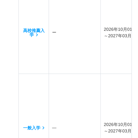
2026年10月01日
高校推薦入
ー
学
～2027年03月31
2026年10月01日
―
一般入学
～2027年03月31