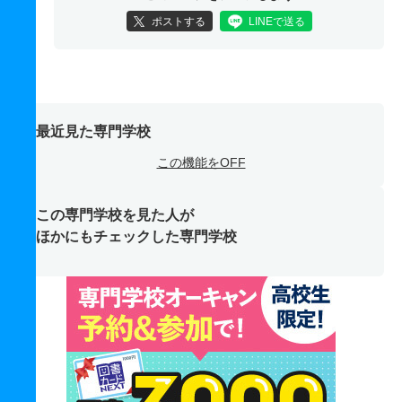
ポストする
LINEで送る
最近見た専門学校
この機能をOFF
この専門学校を見た人が
ほかにもチェックした専門学校