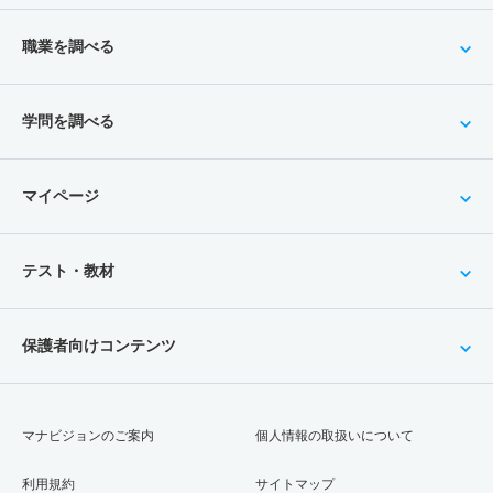
職業を調べる
学問を調べる
マイページ
テスト・教材
保護者向けコンテンツ
マナビジョンのご案内
個人情報の取扱いについて
利用規約
サイトマップ