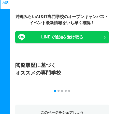
入試
沖縄みらいAI＆IT専門学校の
オープンキャンパス・
イベント最新情報をいち早く確認！
LINEで通知を受け取る
閲覧履歴に基づく
オススメの専門学校
このページをシェアしよう