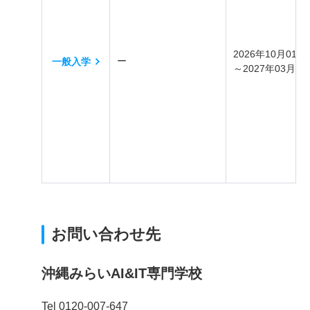
2026年10月01日
ー
一般入学
～2027年03月31
お問い合わせ先
沖縄みらいAI&IT専門学校
Tel 0120-007-647