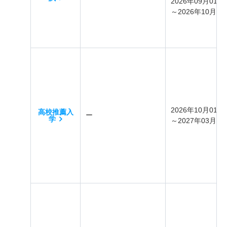
2026年09月01日
～2026年10月31
2026年10月01日
高校推薦入
ー
学
～2027年03月31