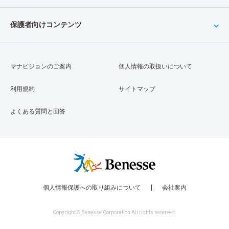
保護者向けコンテンツ
マナビジョンのご案内
個人情報の取扱いについて
利用規約
サイトマップ
よくある質問と回答
個人情報保護への取り組みについて
会社案内
Copyright © Benesse Corporation All rights reserved.