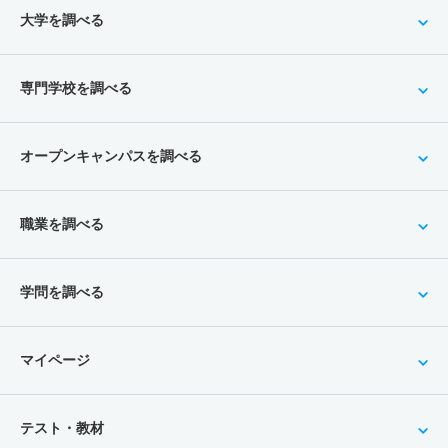
大学を調べる
専門学校を調べる
オープンキャンパスを調べる
職業を調べる
学問を調べる
マイページ
テスト・教材