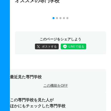
オススメの専門学校
このページをシェアしよう
ポストする
LINEで送る
最近見た専門学校
この機能をOFF
この専門学校を見た人が
ほかにもチェックした専門学校