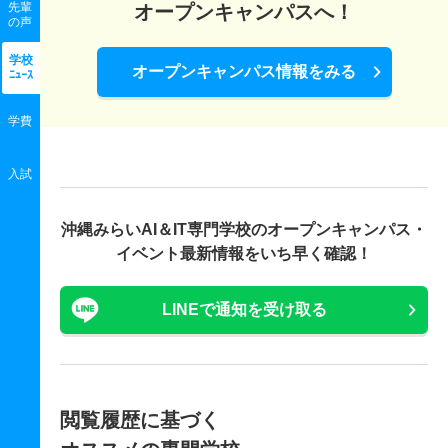
先輩
オープンキャンパスへ！
の声
学校
オープンキャンパス情報をみる
ﾆｭｰｽ
学費
入試
沖縄みらいAI＆IT専門学校の
オープンキャンパス・
イベント最新情報をいち早く確認！
LINEで通知を受け取る
閲覧履歴に基づく