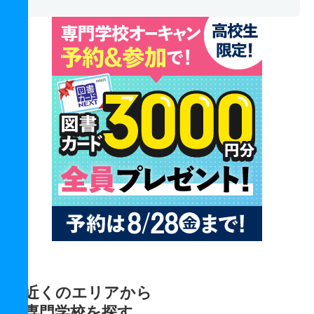
近くのエリアから
専門学校を探す