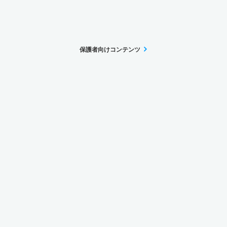
保護者向けコンテンツ