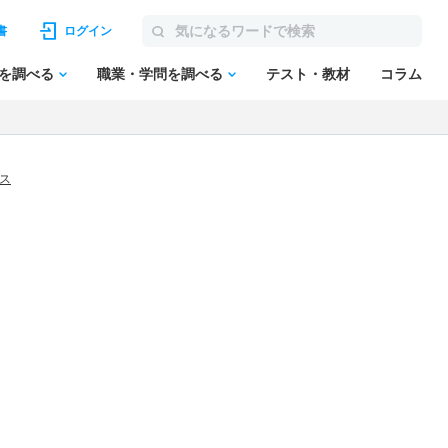
書
ログイン
を調べる
職業・学問を調べる
テスト・教材
コラム
ース