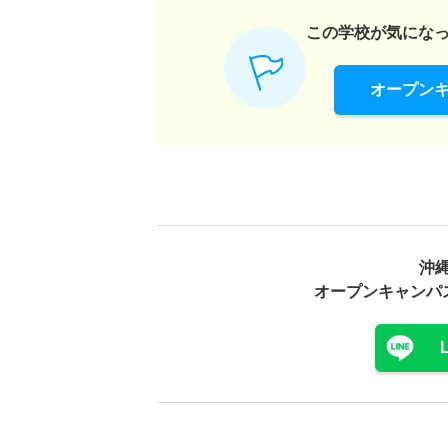
この学校が気にな
オープン
沖縄
オープンキャンパ