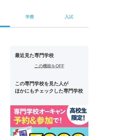
学費
入試
最近見た専門学校
この機能をOFF
この専門学校を見た人が
ほかにもチェックした専門学校