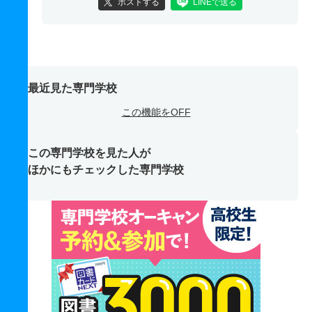
ポストする
LINEで送る
最近見た専門学校
この機能をOFF
この専門学校を見た人が
ほかにもチェックした専門学校