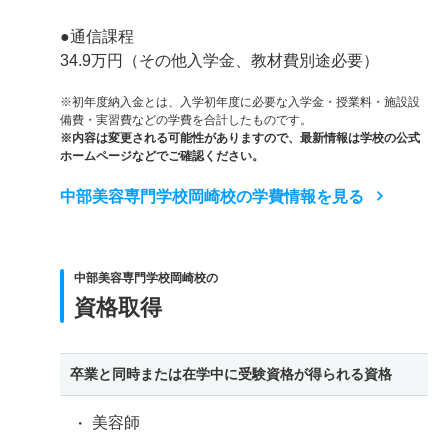
●通信課程
34.9万円（その他入学金、教材費別途必要）
※初年度納入金とは、入学初年度に必要な入学金・授業料・施設設
備費・実習費などの学費を合計したものです。
※内容は変更される可能性がありますので、最新情報は学校の公式
ホームページなどでご確認ください。
中部美容専門学校岡崎校の学費情報を見る
中部美容専門学校岡崎校の
資格取得
卒業と同時または在学中に受験資格が得られる資格
美容師