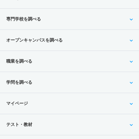
専門学校を調べる
オープンキャンパスを調べる
職業を調べる
学問を調べる
マイページ
テスト・教材