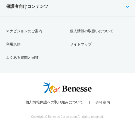
保護者向けコンテンツ
マナビジョンのご案内
個人情報の取扱いについて
利用規約
サイトマップ
よくある質問と回答
個人情報保護への取り組みについて
会社案内
Copyright © Benesse Corporation All rights reserved.