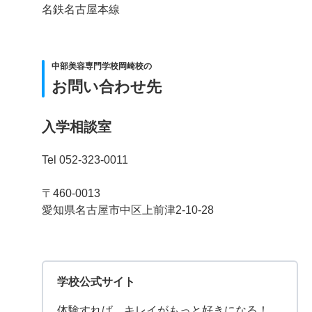
名鉄名古屋本線
中部美容専門学校岡崎校の
お問い合わせ先
入学相談室
Tel 052-323-0011
〒460-0013
愛知県名古屋市中区上前津2-10-28
学校公式サイト
体験すれば、キレイがもっと好きになる！