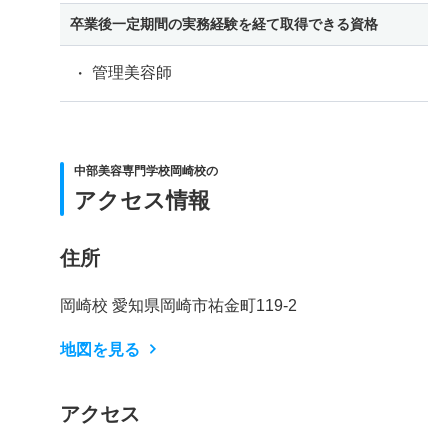
卒業後一定期間の実務経験を経て取得できる資格
管理美容師
中部美容専門学校岡崎校の
アクセス情報
住所
岡崎校 愛知県岡崎市祐金町119-2
地図を見る
アクセス