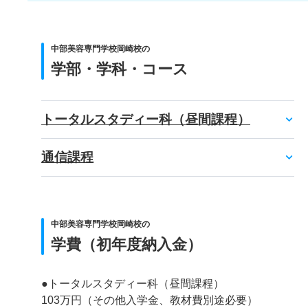
中部美容専門学校岡崎校の
学部・学科・コース
トータルスタディー科（昼間課程）
通信課程
中部美容専門学校岡崎校の
学費（初年度納入金）
●トータルスタディー科（昼間課程）
103万円（その他入学金、教材費別途必要）