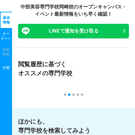
中部美容専門学校岡崎校の
オープンキャンパス・
イベント最新情報をいち早く確認！
基本
情報
LINEで通知を受け取る
オー
キャン
学校
特長
閲覧履歴に基づく
学費
オススメの専門学校
ほかにも、
専門学校を検索してみよう