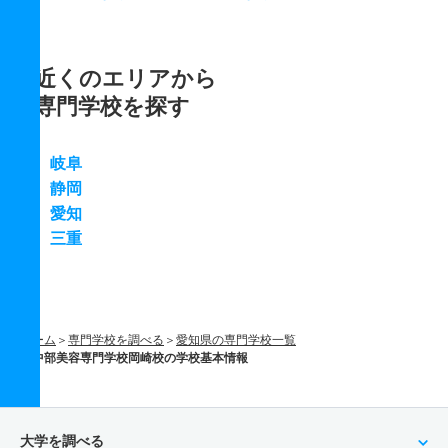
近くのエリアから
専門学校を探す
岐阜
静岡
愛知
三重
ホーム
専門学校を調べる
愛知県の専門学校一覧
中部美容専門学校岡崎校の学校基本情報
大学を調べる