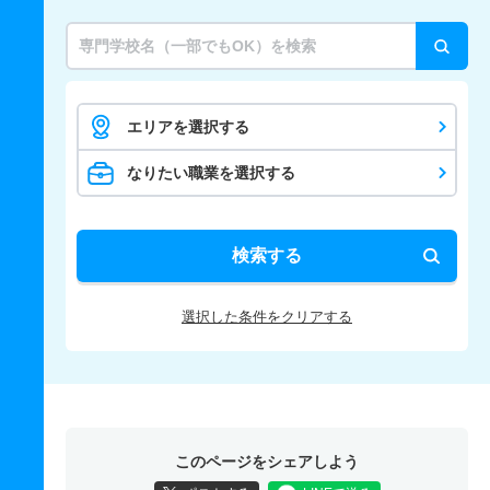
エリアを選択する
なりたい職業を選択する
検索する
選択した条件をクリアする
このページをシェアしよう