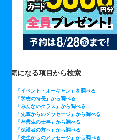
気になる項目から検索
「イベント・オーキャン」を調べる
「学校の特長」から調べる
「みんなのクラス」から調べる
「先輩からのメッセージ」から調べる
「卒業生の仕事」から調べる
「保護者の方へ」から調べる
「先生からのメッセージ」から調べる