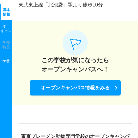
東武東上線「北池袋」駅より徒歩10分
基本
情報
オー
キャン
学校
特長
この学校が気になったら
学費
オープンキャンパスへ！
オープンキャンパス情報をみる
東京ブレーメン動物専門学校の
オープンキャンパ