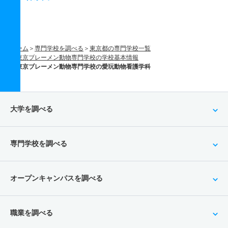
ホーム
専門学校を調べる
東京都の専門学校一覧
東京ブレーメン動物専門学校の学校基本情報
東京ブレーメン動物専門学校の愛玩動物看護学科
大学を調べる
専門学校を調べる
オープンキャンパスを調べる
職業を調べる