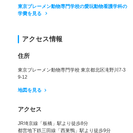
東京ブレーメン動物専門学校の愛玩動物看護学科の
学費を見る
アクセス情報
住所
東京ブレーメン動物専門学校 東京都北区滝野川7-3
9-12
地図を見る
アクセス
JR埼京線「板橋」駅より徒歩8分
都営地下鉄三田線「西巣鴨」駅より徒歩9分