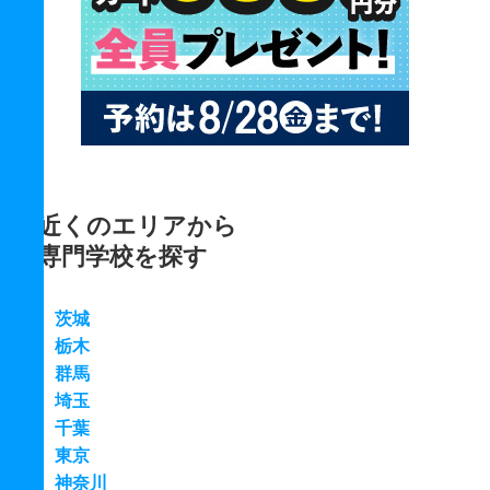
近くのエリアから
専門学校を探す
茨城
栃木
群馬
埼玉
千葉
東京
神奈川