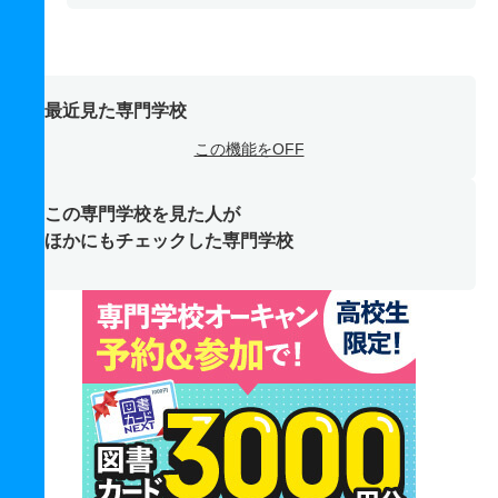
最近見た専門学校
この機能をOFF
この専門学校を見た人が
ほかにもチェックした専門学校