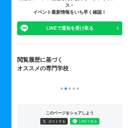
ス・
イベント最新情報をいち早く確認！
LINEで通知を受け取る
閲覧履歴に基づく
オススメの専門学校
このページをシェアしよう
ポストする
LINEで送る