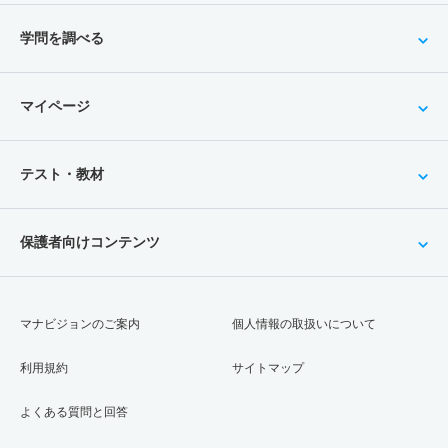
学問を調べる
マイページ
テスト・教材
保護者向けコンテンツ
マナビジョンのご案内
個人情報の取扱いについて
利用規約
サイトマップ
よくある質問と回答