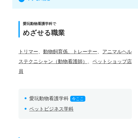
愛玩動物看護学科で
めざせる職業
トリマー
、
動物飼育係、トレーナー
、
アニマルヘル
ステクニシャン（動物看護師）
、
ペットショップ店
員
愛玩動物看護学科
今ここ
ペットビジネス学科