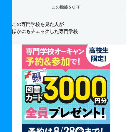
この機能をOFF
この専門学校を見た人が
ほかにもチェックした専門学校