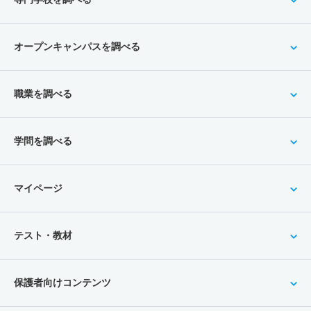
オープンキャンパスを調べる
職業を調べる
学問を調べる
マイページ
テスト・教材
保護者向けコンテンツ