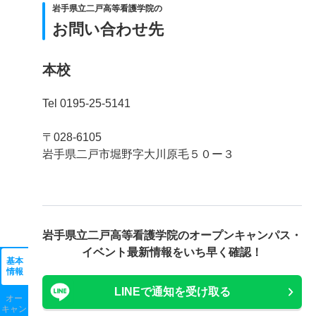
岩手県立二戸高等看護学院の
お問い合わせ先
本校
Tel 0195-25-5141
〒028-6105
岩手県二戸市堀野字大川原毛５０ー３
岩手県立二戸高等看護学院の
オープンキャンパス・
イベント最新情報をいち早く確認！
基本
情報
LINEで通知を受け取る
オー
キャン