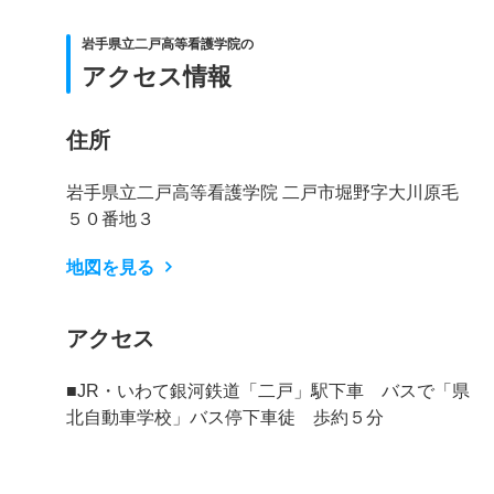
岩手県立二戸高等看護学院の
アクセス情報
住所
岩手県立二戸高等看護学院 二戸市堀野字大川原毛
５０番地３
地図を見る
アクセス
■JR・いわて銀河鉄道「二戸」駅下車 バスで「県
北自動車学校」バス停下車徒 歩約５分