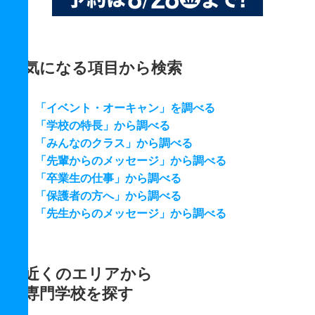
気になる項目から検索
「イベント・オーキャン」を調べる
「学校の特長」から調べる
「みんなのクラス」から調べる
「先輩からのメッセージ」から調べる
「卒業生の仕事」から調べる
「保護者の方へ」から調べる
「先生からのメッセージ」から調べる
近くのエリアから
専門学校を探す