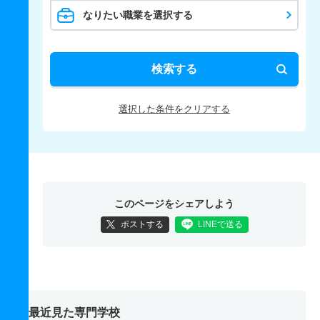
なりたい職業を選択する
検索する
選択した条件をクリアする
このページをシェアしよう
ポストする
LINEで送る
最近見た専門学校