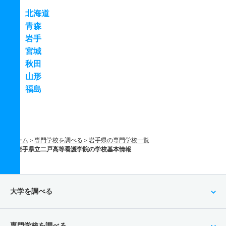
北海道
青森
岩手
宮城
秋田
山形
福島
ホーム
専門学校を調べる
岩手県の専門学校一覧
岩手県立二戸高等看護学院の学校基本情報
大学を調べる
専門学校を調べる