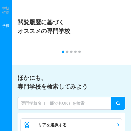
学校
特長
閲覧履歴に基づく
学費
オススメの専門学校
ほかにも、
専門学校を検索してみよう
エリアを選択する