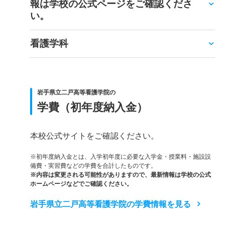
報は学校の公式ページをご確認くださ
い。
看護学科
岩手県立二戸高等看護学院の
学費（初年度納入金）
本校公式サイトをご確認ください。
※初年度納入金とは、入学初年度に必要な入学金・授業料・施設設
備費・実習費などの学費を合計したものです。
※内容は変更される可能性がありますので、最新情報は学校の公式
ホームページなどでご確認ください。
岩手県立二戸高等看護学院の学費情報を見る