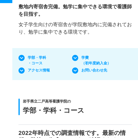
敷地内寄宿舎完備。勉学に集中できる環境で看護師
を目指す。
女子学生向けの寄宿舎が学院敷地内に完備されてお
り、勉学に集中できる環境です。
学部・学科
学費
・コース
（初年度納入金）
アクセス情報
お問い合わせ先
岩手県立二戸高等看護学院の
学部・学科・コース
2022年時点での調査情報です。最新の情