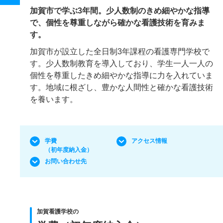
加賀市で学ぶ3年間。少人数制のきめ細やかな指導
で、個性を尊重しながら確かな看護技術を育みま
す。
加賀市が設立した全日制3年課程の看護専門学校で
す。少人数制教育を導入しており、学生一人一人の
個性を尊重したきめ細やかな指導に力を入れていま
す。地域に根ざし、豊かな人間性と確かな看護技術
を養います。
学費
アクセス情報
（初年度納入金）
お問い合わせ先
加賀看護学校の