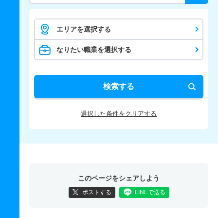
エリアを選択する
なりたい職業を選択する
検索する
選択した条件をクリアする
このページをシェアしよう
ポストする
LINEで送る