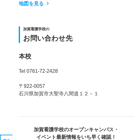
地図を見る
加賀看護学校の
お問い合わせ先
本校
Tel 0761-72-2428
〒922-0057
石川県加賀市大聖寺八間道１２－１
加賀看護学校の
オープンキャンパス・
イベント最新情報をいち早く確認！