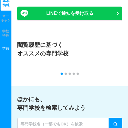
基本
情報
LINEで通知を受け取る
オー
キャン
学校
特長
閲覧履歴に基づく
学費
オススメの専門学校
ほかにも、
専門学校を検索してみよう