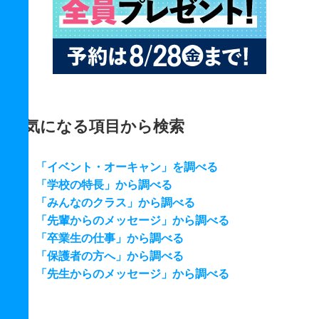
気になる項目から検索
「イベント・オーキャン」を調べる
「学校の特長」から調べる
「みんなのクラス」から調べる
「先輩からのメッセージ」から調べる
「卒業生の仕事」から調べる
「保護者の方へ」から調べる
「先生からのメッセージ」から調べる