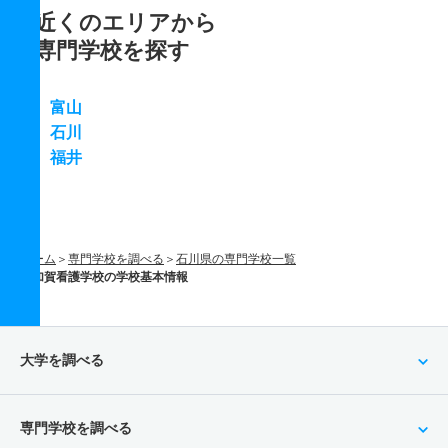
近くのエリアから
専門学校を探す
富山
石川
福井
ホーム
専門学校を調べる
石川県の専門学校一覧
加賀看護学校の学校基本情報
大学を調べる
専門学校を調べる