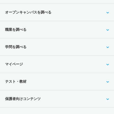
オープンキャンパスを調べる
職業を調べる
学問を調べる
マイページ
テスト・教材
保護者向けコンテンツ