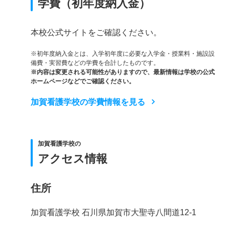
学費（初年度納入金）
本校公式サイトをご確認ください。
※初年度納入金とは、入学初年度に必要な入学金・授業料・施設設
備費・実習費などの学費を合計したものです。
※内容は変更される可能性がありますので、最新情報は学校の公式
ホームページなどでご確認ください。
加賀看護学校の学費情報を見る
加賀看護学校の
アクセス情報
住所
加賀看護学校 石川県加賀市大聖寺八間道12-1