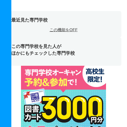
最近見た専門学校
この機能をOFF
この専門学校を見た人が
ほかにもチェックした専門学校