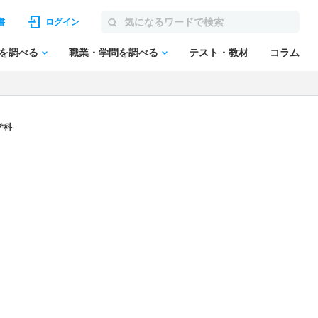
書
ログイン
を調べる
職業・学問を調べる
テスト・教材
コラム
学科