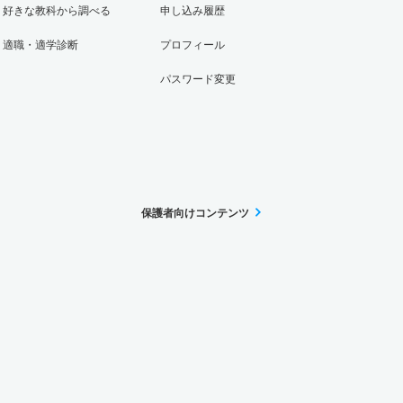
好きな教科から調べる
申し込み履歴
適職・適学診断
プロフィール
パスワード変更
保護者向けコンテンツ