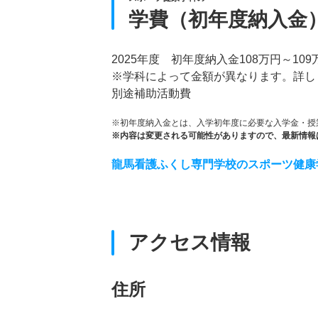
学費（初年度納入金
2025年度 初年度納入金108万円～109
※学科によって金額が異なります。詳し
別途補助活動費
※初年度納入金とは、入学初年度に必要な入学金・授
※内容は変更される可能性がありますので、最新情報
龍馬看護ふくし専門学校のスポーツ健康
アクセス情報
住所