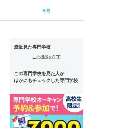
学費
最近見た専門学校
この機能をOFF
この専門学校を見た人が
ほかにもチェックした専門学校