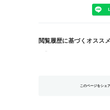
閲覧履歴に基づく
オスス
このページをシェ