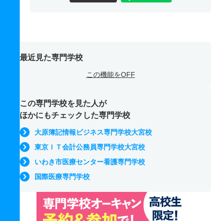
最近見た専門学校
この機能をOFF
この専門学校を見た人が
ほかにもチェックした専門学校
大原簿記情報ビジネス専門学校大宮校
東京ＩＴ会計公務員専門学校大宮校
いわき市医療センター看護専門学校
国際医療専門学校