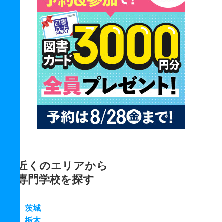
近くのエリアから
専門学校を探す
茨城
栃木