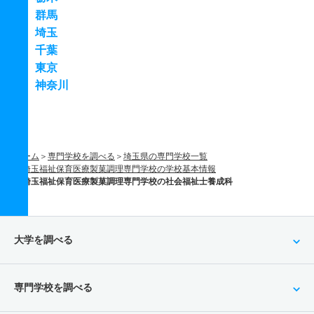
群馬
埼玉
千葉
東京
神奈川
ホーム
専門学校を調べる
埼玉県の専門学校一覧
埼玉福祉保育医療製菓調理専門学校の学校基本情報
埼玉福祉保育医療製菓調理専門学校の社会福祉士養成科
大学を調べる
専門学校を調べる