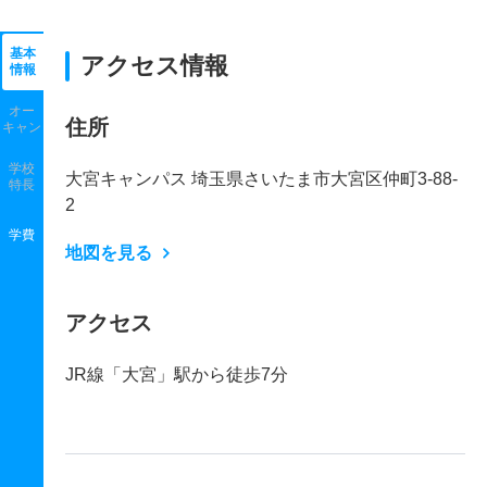
基本
アクセス情報
情報
オー
住所
キャン
学校
大宮キャンパス 埼玉県さいたま市大宮区仲町3-88-
特長
2
学費
地図を見る
アクセス
JR線「大宮」駅から徒歩7分