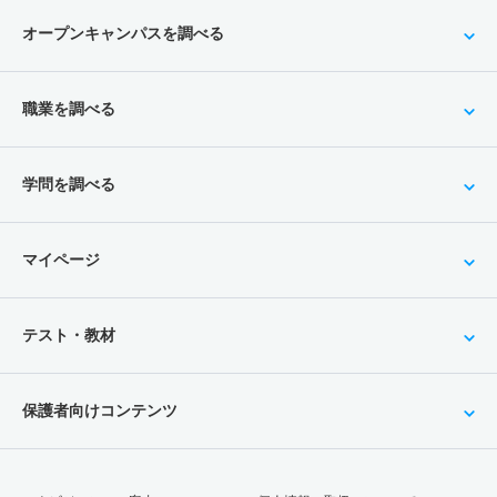
オープンキャンパスを調べる
職業を調べる
学問を調べる
マイページ
テスト・教材
保護者向けコンテンツ