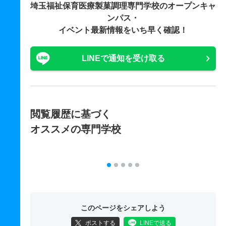
埼玉福祉保育医療製菓調理専門学校の
オープンキャ
ンパス・
イベント最新情報をいち早く確認！
LINEで通知を受け取る
閲覧履歴に基づく
オススメの専門学校
このページをシェアしよう
ポストする
LINEで送る