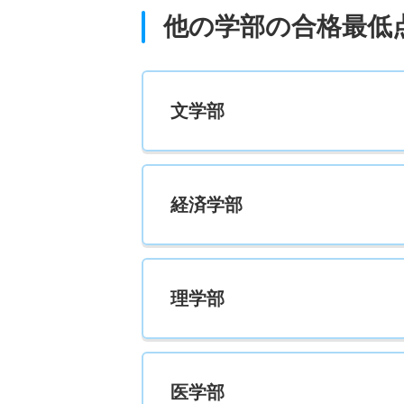
他の学部の合格最低
文学部
経済学部
理学部
医学部