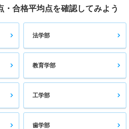
点・合格平均点を確認してみよう
法学部
教育学部
工学部
歯学部