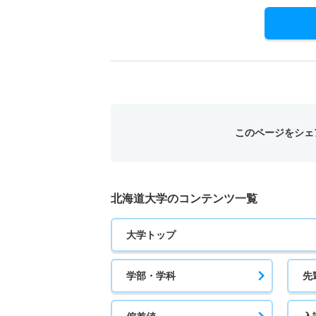
このページをシェ
北海道大学のコンテンツ一覧
大学トップ
学部・学科
先