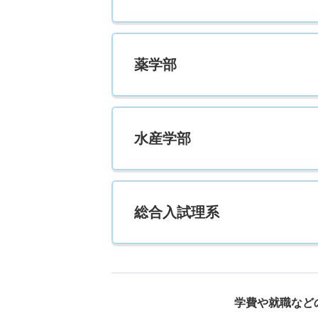
薬学部
水産学部
総合入試理系
学費や就職など