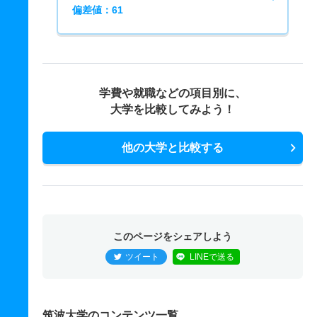
偏差値：61
学費や就職などの項目別に、
大学を比較してみよう！
他の大学と比較する
このページをシェアしよう
ツイート
LINEで送る
筑波大学のコンテンツ一覧