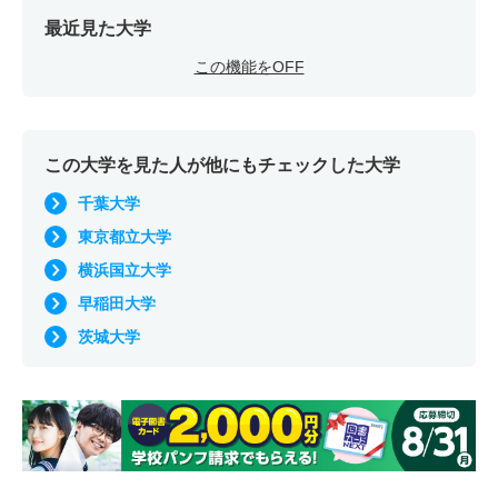
最近見た大学
この機能をOFF
この大学を見た人が他にもチェックした大学
千葉大学
東京都立大学
横浜国立大学
早稲田大学
茨城大学