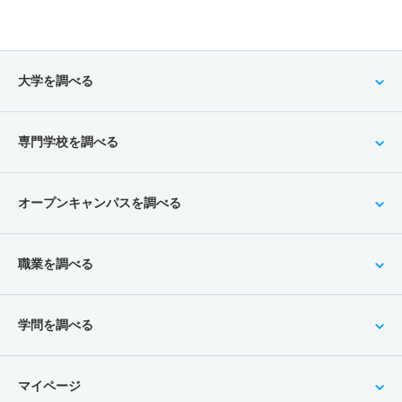
大学を調べる
専門学校を調べる
オープンキャンパスを調べる
職業を調べる
学問を調べる
マイページ