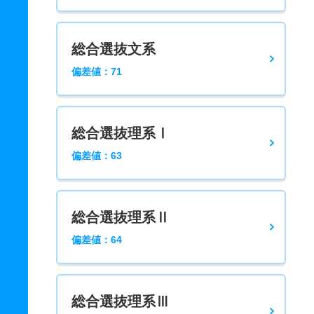
総合選抜文系
偏差値：71
総合選抜理系Ⅰ
偏差値：63
総合選抜理系Ⅱ
偏差値：64
総合選抜理系Ⅲ