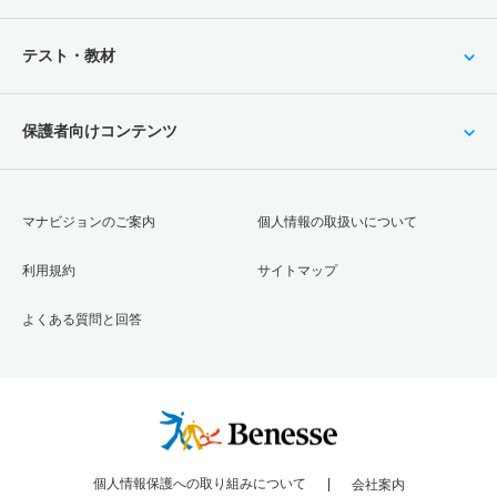
テスト・教材
保護者向けコンテンツ
マナビジョンのご案内
個人情報の取扱いについて
利用規約
サイトマップ
よくある質問と回答
個人情報保護への取り組みについて
会社案内