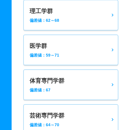
理工学群
偏差値：62～68
医学群
偏差値：59～71
体育専門学群
偏差値：67
芸術専門学群
偏差値：64～70