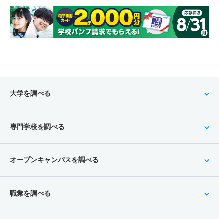
大学を調べる
専門学校を調べる
オープンキャンパスを調べる
職業を調べる