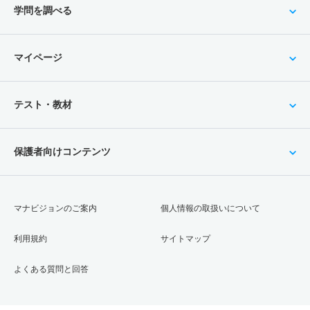
学問を調べる
マイページ
テスト・教材
保護者向けコンテンツ
マナビジョンのご案内
個人情報の取扱いについて
利用規約
サイトマップ
よくある質問と回答