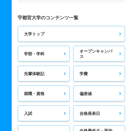
宇都宮大学のコンテンツ一覧
大学トップ
オープンキャンパ
学部・学科
ス
先輩体験記
学費
就職・資格
偏差値
入試
合格発表日
合格最低点・平均