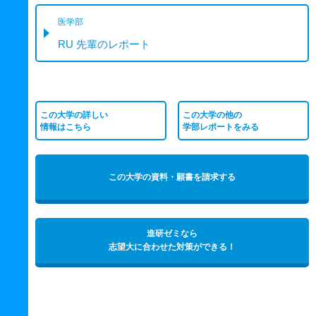
医学部
RU 先輩のレポート
この大学の詳しい
この大学の他の
情報はこちら
学部レポートをみる
この大学の資料・願書を請求する
進研ゼミなら
志望大に合わせた対策ができる！