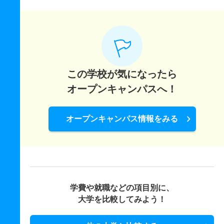
この学校が気になったら
オープンキャンパスへ！
オープンキャンパス情報をみる
学費や就職などの項目別に、
大学を比較してみよう！