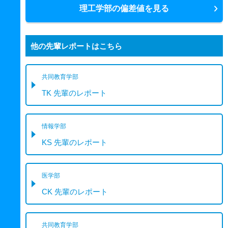
理工学部の偏差値を見る
他の先輩レポートはこちら
共同教育学部
TK 先輩のレポート
情報学部
KS 先輩のレポート
医学部
CK 先輩のレポート
共同教育学部