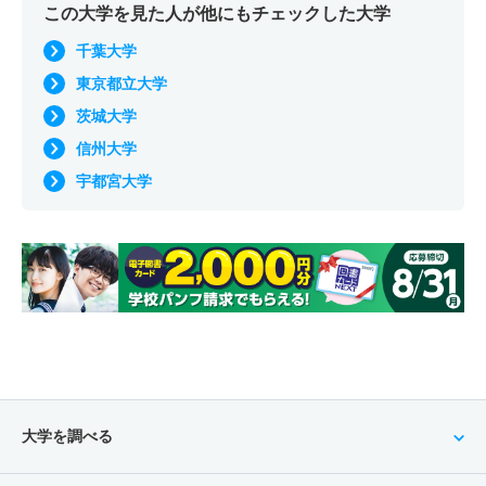
この大学を見た人が他にもチェックした大学
千葉大学
東京都立大学
茨城大学
信州大学
宇都宮大学
大学を調べる