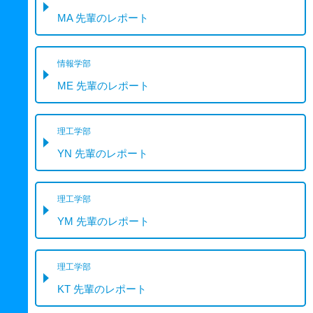
MA 先輩のレポート
情報学部
ME 先輩のレポート
理工学部
YN 先輩のレポート
理工学部
YM 先輩のレポート
理工学部
KT 先輩のレポート