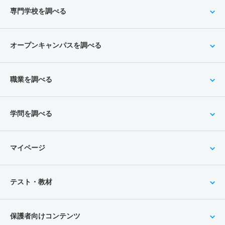
専門学校を調べる
オープンキャンパスを調べる
職業を調べる
学問を調べる
マイページ
テスト・教材
保護者向けコンテンツ