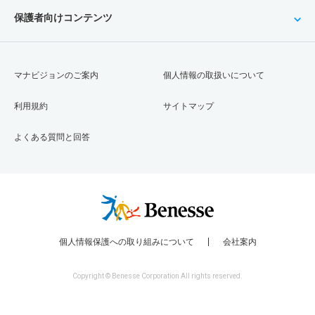
保護者向けコンテンツ
マナビジョンのご案内
個人情報の取扱いについて
利用規約
サイトマップ
よくある質問と回答
個人情報保護への取り組みについて
会社案内
Copyright © Benesse Corporation All rights reserved.