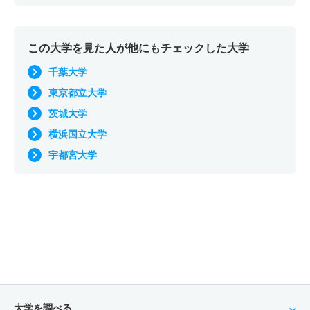
この大学を見た人が他にもチェックした大学
千葉大学
東京都立大学
茨城大学
横浜国立大学
宇都宮大学
大学を調べる