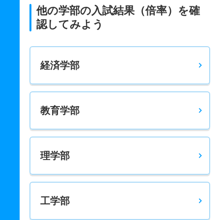
他の学部の入試結果（倍率）を確
認してみよう
経済学部
教育学部
理学部
工学部