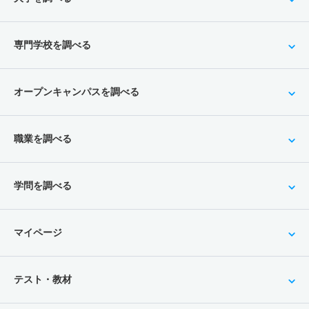
専門学校を調べる
オープンキャンパスを調べる
職業を調べる
学問を調べる
マイページ
テスト・教材