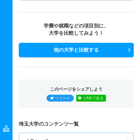
学費や就職などの項目別に、
大学を比較してみよう！
他の大学と比較する
このページをシェアしよう
ツイート
LINEで送る
埼玉大学のコンテンツ一覧