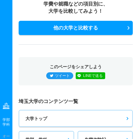
学費や就職などの項目別に、
大学を比較してみよう！
他の大学と比較する
このページをシェアしよう
ツイート
LINEで送る
埼玉大学のコンテンツ一覧
大学トップ
学部
学科
オー