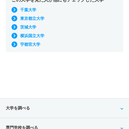
千葉大学
東京都立大学
茨城大学
横浜国立大学
宇都宮大学
大学を調べる
専門学校を調べる