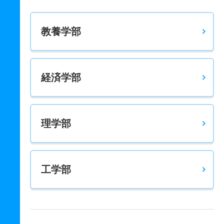
教養学部
経済学部
理学部
工学部