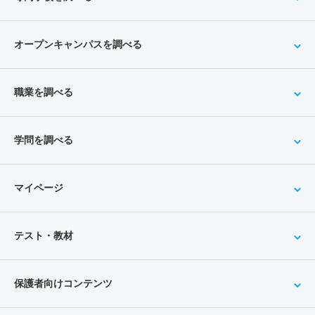
オープンキャンパスを調べる
職業を調べる
学問を調べる
マイページ
テスト・教材
保護者向けコンテンツ