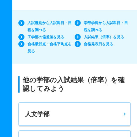
入試種別から入試科目・日
学部学科から入試科目・日
程を調べる
程を調べる
工学部の偏差値を見る
入試結果（倍率）を見る
合格最低点・合格平均点を
合格発表日を見る
見る
他の学部の入試結果（倍率）を確
認してみよう
人文学部