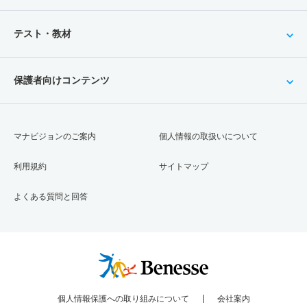
テスト・教材
保護者向けコンテンツ
マナビジョンのご案内
個人情報の取扱いについて
利用規約
サイトマップ
よくある質問と回答
個人情報保護への取り組みについて
会社案内