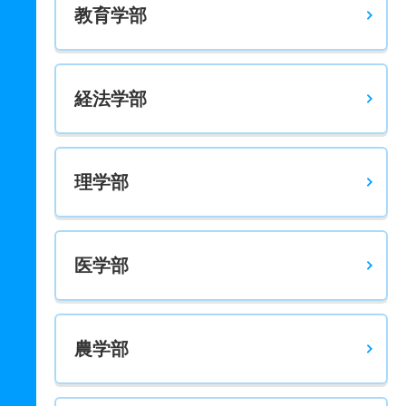
教育学部
経法学部
理学部
医学部
農学部