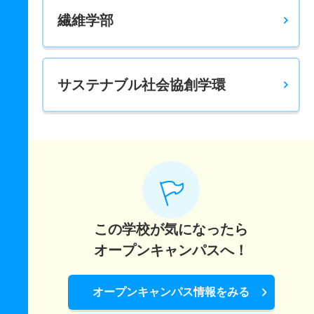
繊維学部
サステナブル社会協創学環
この学校が気になったら
オープンキャンパスへ！
オープンキャンパス情報をみる