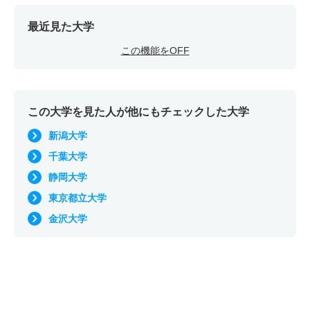
最近見た大学
この機能をOFF
この大学を見た人が他にもチェックした大学
新潟大学
千葉大学
静岡大学
東京都立大学
金沢大学