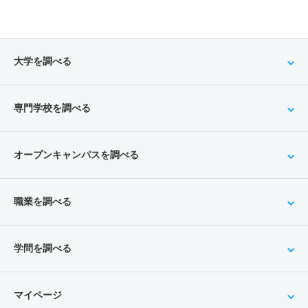
大学を調べる
専門学校を調べる
オープンキャンパスを調べる
職業を調べる
学問を調べる
マイページ