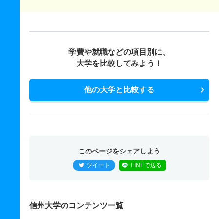
学費や就職などの項目別に、
大学を比較してみよう！
他の大学と比較する
このページをシェアしよう
ツイート
LINEで送る
信州大学のコンテンツ一覧