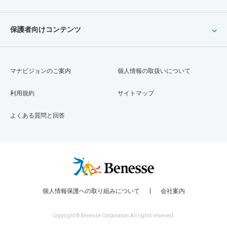
保護者向けコンテンツ
マナビジョンのご案内
個人情報の取扱いについて
利用規約
サイトマップ
よくある質問と回答
個人情報保護への取り組みについて
会社案内
Copyright © Benesse Corporation All rights reserved.