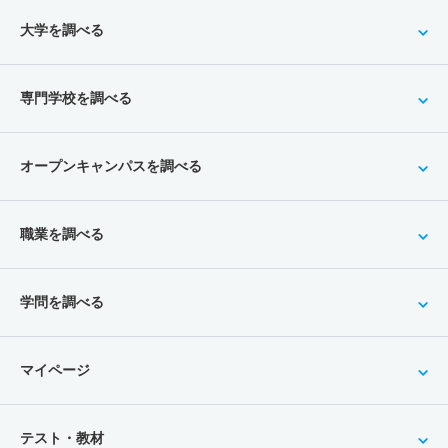
大学を調べる
専門学校を調べる
オープンキャンパスを調べる
職業を調べる
学問を調べる
マイページ
テスト・教材