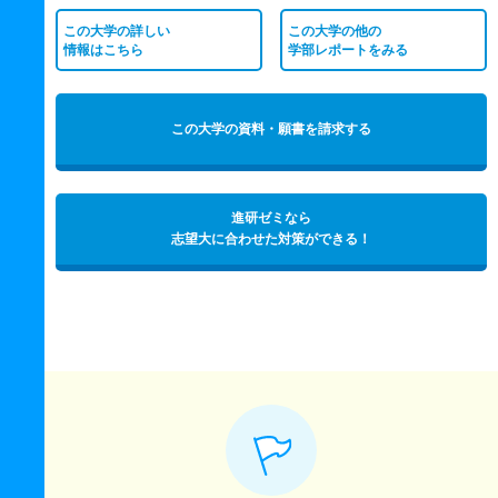
この大学の詳しい
この大学の他の
情報はこちら
学部レポートをみる
この大学の資料・願書を請求する
進研ゼミなら
志望大に合わせた対策ができる！