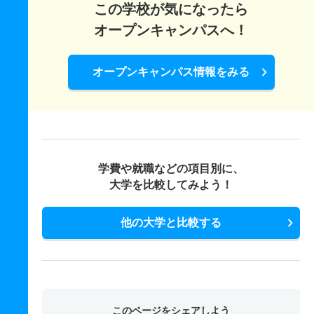
この学校が気になったら
オープンキャンパスへ！
オープンキャンパス情報をみる
学費や就職などの項目別に、
大学を比較してみよう！
他の大学と比較する
このページをシェアしよう