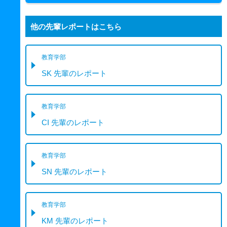
他の先輩レポートはこちら
教育学部
SK 先輩のレポート
教育学部
CI 先輩のレポート
教育学部
SN 先輩のレポート
教育学部
KM 先輩のレポート