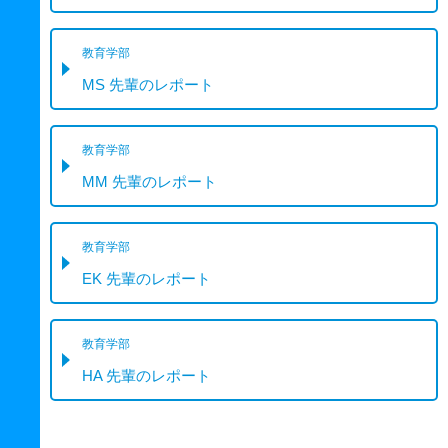
教育学部
MS 先輩のレポート
教育学部
MM 先輩のレポート
教育学部
EK 先輩のレポート
教育学部
HA 先輩のレポート