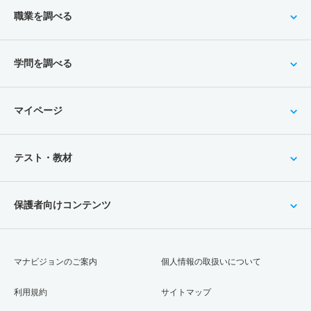
職業を調べる
学問を調べる
マイページ
テスト・教材
保護者向けコンテンツ
マナビジョンのご案内
個人情報の取扱いについて
利用規約
サイトマップ