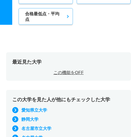
合格最低点・平均
点
最近見た大学
この機能をOFF
この大学を見た人が他にもチェックした大学
愛知県立大学
静岡大学
名古屋市立大学