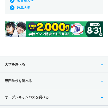
名古屋大学
岐阜大学
大学を調べる
専門学校を調べる
オープンキャンパスを調べる