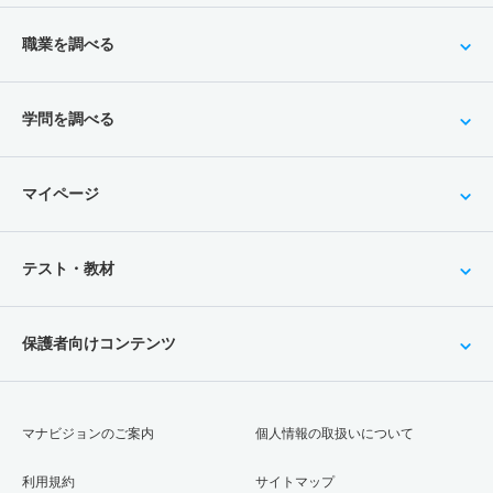
職業を調べる
学問を調べる
マイページ
テスト・教材
保護者向けコンテンツ
マナビジョンのご案内
個人情報の取扱いについて
利用規約
サイトマップ