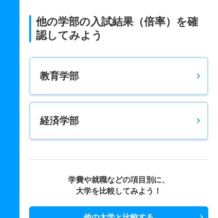
他の学部の入試結果（倍率）を確
認してみよう
教育学部
経済学部
学費や就職などの項目別に、
大学を比較してみよう！
他の大学と比較する