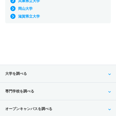
兵庫県立大学
岡山大学
滋賀県立大学
大学を調べる
専門学校を調べる
オープンキャンパスを調べる