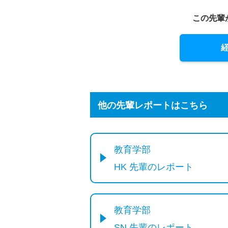
この先輩
他の先輩レポートはこちら
教育学部
HK 先輩のレポート
教育学部
SN 先輩のレポート