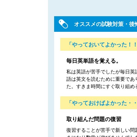
オススメの試験対策・後
「やっておいてよかった！
毎日英単語を覚える。
私は英語が苦手でしたが毎日英
語は英文を読むために重要であ
た。すきま時間にすぐ取り組め
「やっておけばよかった・
取り組んだ問題の復習
復習することが苦手で新しい問