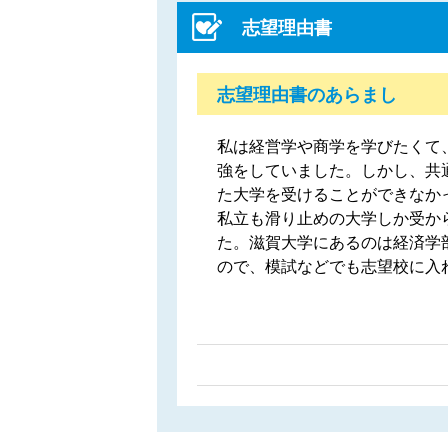
志望理由書
志望理由書のあらまし
私は経営学や商学を学びたくて
強をしていました。しかし、共
た大学を受けることができなか
私立も滑り止めの大学しか受か
た。滋賀大学にあるのは経済学
ので、模試などでも志望校に入