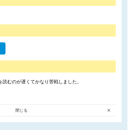
を読むのが遅くてかなり苦戦しました。
閉じる