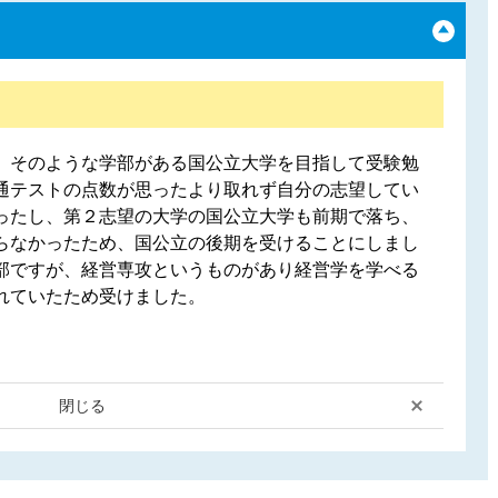
、そのような学部がある国公立大学を目指して受験勉
通テストの点数が思ったより取れず自分の志望してい
ったし、第２志望の大学の国公立大学も前期で落ち、
らなかったため、国公立の後期を受けることにしまし
部ですが、経営専攻というものがあり経営学を学べる
れていたため受けました。
閉じる