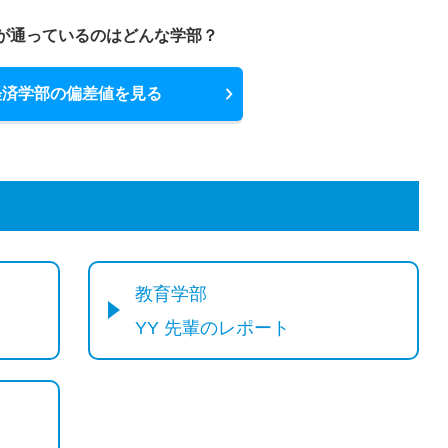
が通っているのはどんな学部？
経済学部の偏差値を見る
教育学部
YY 先輩のレポート