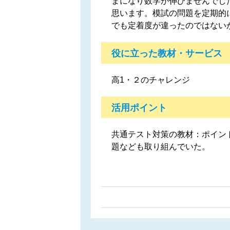
まになり数学が伸びませんでし
思います。模試の問題を定期的
でも定着度が違ったのではない
役に立った教材・サービス
高1・２のチャレンジ
活用ポイント
共通テスト対策の教材：ポイン
題なども取り組んでいた。