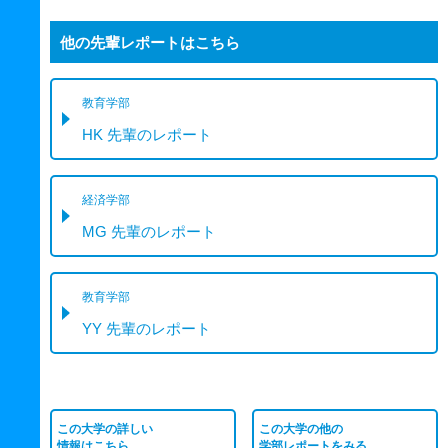
他の先輩レポートはこちら
教育学部
HK 先輩のレポート
経済学部
MG 先輩のレポート
教育学部
YY 先輩のレポート
この大学の詳しい
この大学の他の
情報はこちら
学部レポートをみる