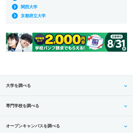
関西大学
京都府立大学
大学を調べる
専門学校を調べる
オープンキャンパスを調べる