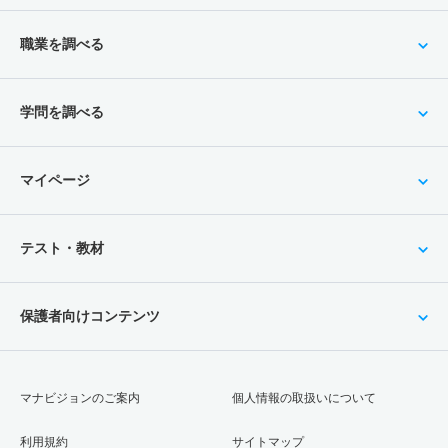
職業を調べる
学問を調べる
マイページ
テスト・教材
保護者向けコンテンツ
マナビジョンのご案内
個人情報の取扱いについて
利用規約
サイトマップ