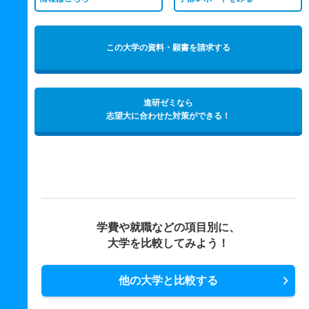
この大学の資料・願書を請求する
進研ゼミなら
志望大に合わせた対策ができる！
学費や就職などの項目別に、
大学を比較してみよう！
他の大学と比較する