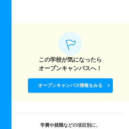
この学校が気になったら
オープンキャンパスへ！
オープンキャンパス情報をみる
学費や就職などの項目別に、