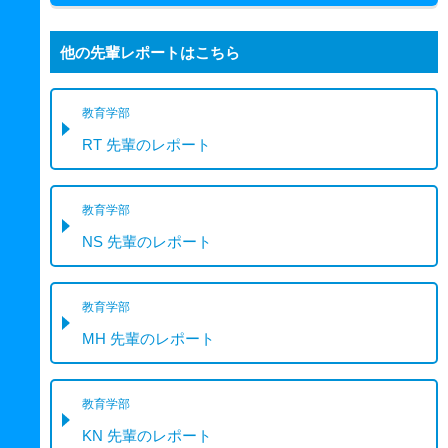
他の先輩レポートはこちら
教育学部
RT 先輩のレポート
教育学部
NS 先輩のレポート
教育学部
MH 先輩のレポート
教育学部
KN 先輩のレポート