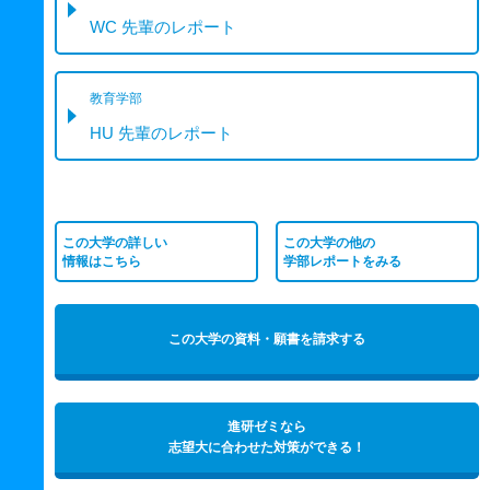
WC 先輩のレポート
教育学部
HU 先輩のレポート
この大学の詳しい
この大学の他の
情報はこちら
学部レポートをみる
この大学の資料・願書を請求する
進研ゼミなら
志望大に合わせた対策ができる！