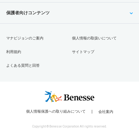
保護者向けコンテンツ
マナビジョンのご案内
個人情報の取扱いについて
利用規約
サイトマップ
よくある質問と回答
個人情報保護への取り組みについて
会社案内
Copyright © Benesse Corporation All rights reserved.