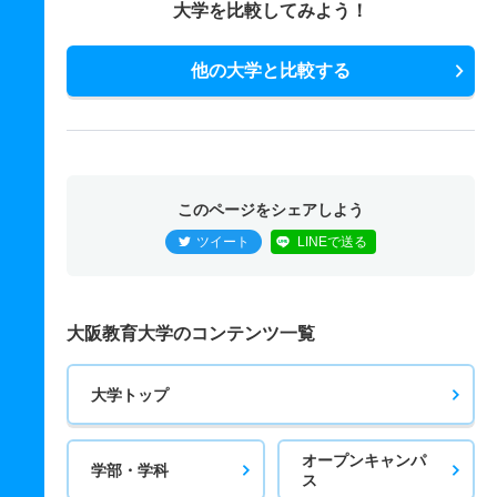
大学を比較してみよう！
他の大学と比較する
このページをシェアしよう
ツイート
LINEで送る
大阪教育大学のコンテンツ一覧
大学トップ
オープンキャンパ
学部・学科
ス