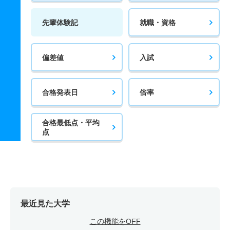
先輩体験記
就職・資格
偏差値
入試
合格発表日
倍率
合格最低点・平均
点
最近見た大学
この機能をOFF