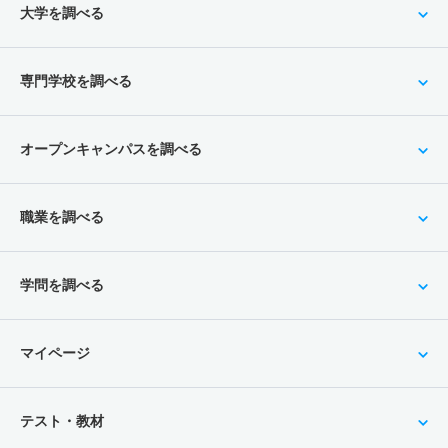
大学を調べる
専門学校を調べる
オープンキャンパスを調べる
職業を調べる
学問を調べる
マイページ
テスト・教材