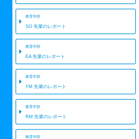
教育学部
SO 先輩のレポート
教育学部
EA 先輩のレポート
教育学部
YM 先輩のレポート
教育学部
RM 先輩のレポート
教育学部