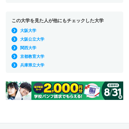
この大学を見た人が他にもチェックした大学
大阪大学
大阪公立大学
関西大学
京都教育大学
兵庫県立大学