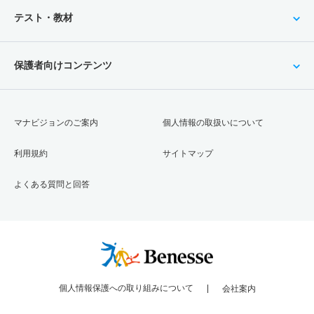
テスト・教材
保護者向けコンテンツ
マナビジョンのご案内
個人情報の取扱いについて
利用規約
サイトマップ
よくある質問と回答
個人情報保護への取り組みについて
会社案内