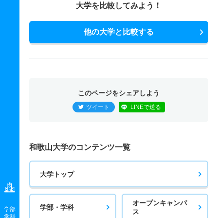
大学を比較してみよう！
他の大学と比較する
このページをシェアしよう
ツイート
LINEで送る
和歌山大学のコンテンツ一覧
大学トップ
オープンキャンパ
学部・学科
学部
ス
学科