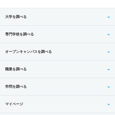
大学を調べる
専門学校を調べる
オープンキャンパスを調べる
職業を調べる
学問を調べる
マイページ