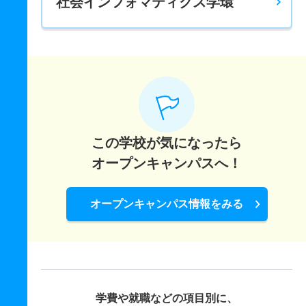
社会インフォマティクス学環
この学校が気になったら
オープンキャンパスへ！
オープンキャンパス情報をみる
学費や就職などの項目別に、