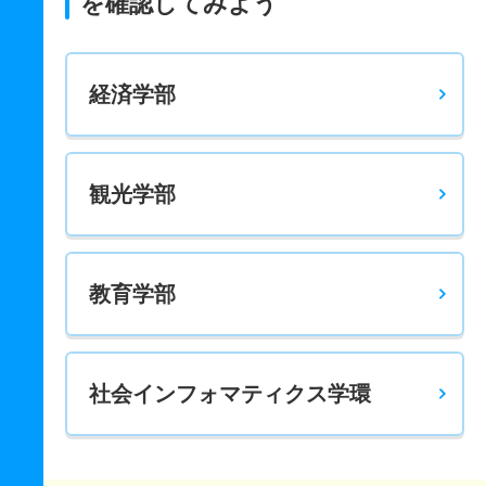
を確認してみよう
経済学部
観光学部
教育学部
社会インフォマティクス学環