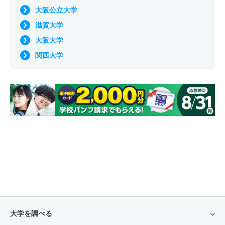
大阪公立大学
滋賀大学
大阪大学
関西大学
大学を調べる