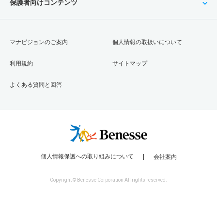
保護者向けコンテンツ
マナビジョンのご案内
個人情報の取扱いについて
利用規約
サイトマップ
よくある質問と回答
個人情報保護への取り組みについて
会社案内
Copyright © Benesse Corporation All rights reserved.