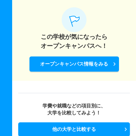
この学校が気になったら
オープンキャンパスへ！
オープンキャンパス情報をみる
学費や就職などの項目別に、
大学を比較してみよう！
他の大学と比較する