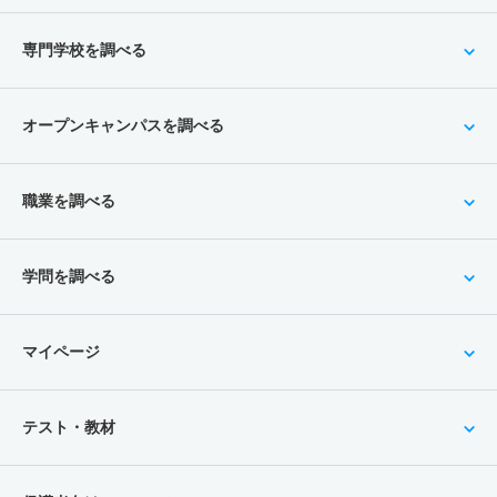
専門学校を調べる
オープンキャンパスを調べる
職業を調べる
学問を調べる
マイページ
テスト・教材