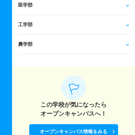
医学部
工学部
農学部
この学校が気になったら
オープンキャンパスへ！
オープンキャンパス情報をみる