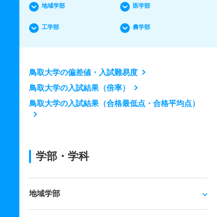
地域学部
医学部
工学部
農学部
鳥取大学の偏差値・入試難易度
鳥取大学の入試結果（倍率）
鳥取大学の入試結果（合格最低点・合格平均点）
学部・学科
地域学部