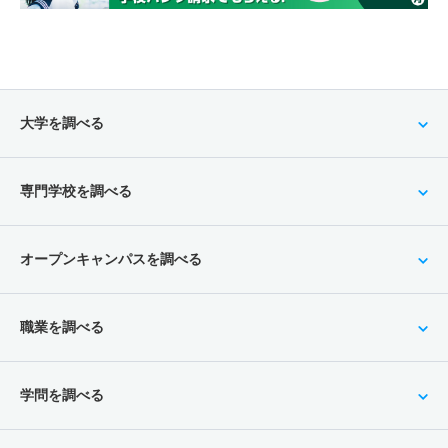
大学を調べる
専門学校を調べる
オープンキャンパスを調べる
職業を調べる
学問を調べる