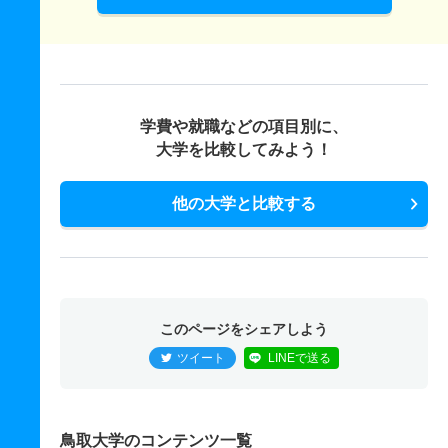
学費や就職などの項目別に、
大学を比較してみよう！
他の大学と比較する
このページをシェアしよう
ツイート
LINEで送る
鳥取大学のコンテンツ一覧