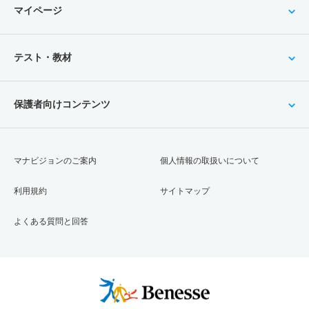
マイページ
テスト・教材
保護者向けコンテンツ
マナビジョンのご案内
個人情報の取扱いについて
利用規約
サイトマップ
よくある質問と回答