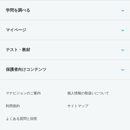
学問を調べる
マイページ
テスト・教材
保護者向けコンテンツ
マナビジョンのご案内
個人情報の取扱いについて
利用規約
サイトマップ
よくある質問と回答