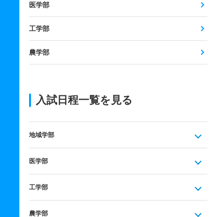
医学部
工学部
農学部
入試日程一覧を見る
地域学部
医学部
工学部
農学部