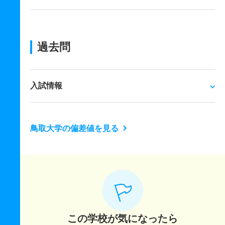
過去問
入試情報
鳥取大学の偏差値を見る
この学校が気になったら