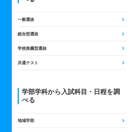
一般選抜
総合型選抜
学校推薦型選抜
共通テスト
学部学科から入試科目・日程を調
べる
地域学部