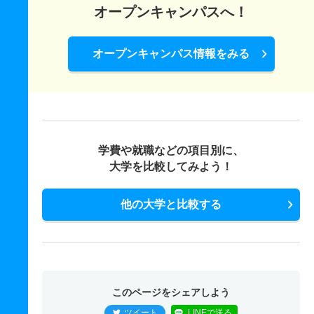
オープンキャンパスへ！
オープンキャンパス情報をみる
学費や就職などの項目別に、
大学を比較してみよう！
他の大学と比較する
このページをシェアしよう
ツイート
LINEで送る