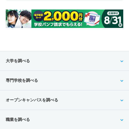
大学を調べる
専門学校を調べる
オープンキャンパスを調べる
職業を調べる