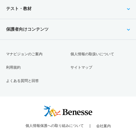
テスト・教材
保護者向けコンテンツ
マナビジョンのご案内
個人情報の取扱いについて
利用規約
サイトマップ
よくある質問と回答
個人情報保護への取り組みについて
会社案内