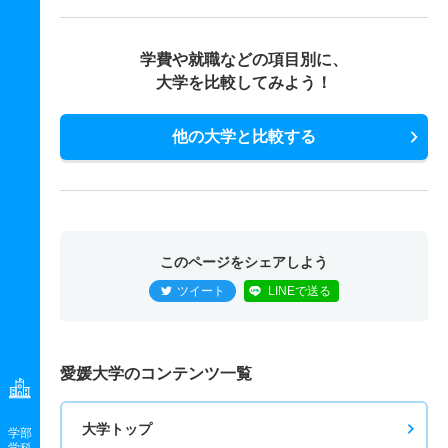
学費や就職などの項目別に、
大学を比較してみよう！
他の大学と比較する
このページをシェアしよう
ツイート
LINEで送る
愛媛大学のコンテンツ一覧
大学トップ
学部