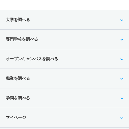
大学を調べる
専門学校を調べる
オープンキャンパスを調べる
職業を調べる
学問を調べる
マイページ