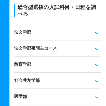
総合型選抜の入試科目・日程を調
べる
法文学部
法文学部夜間主コース
教育学部
社会共創学部
医学部