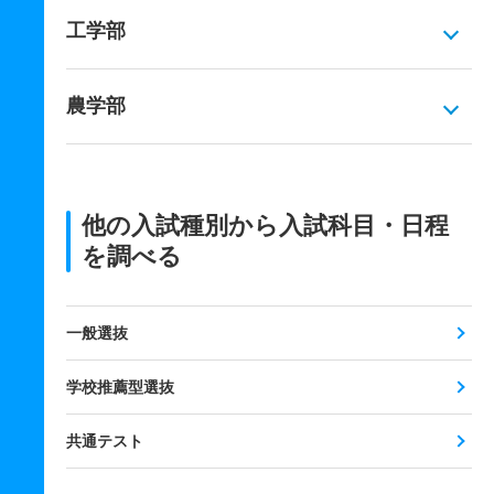
工学部
農学部
他の入試種別から入試科目・日程
を調べる
一般選抜
学校推薦型選抜
共通テスト