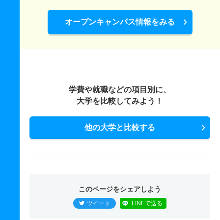
オープンキャンパス情報をみる
学費や就職などの項目別に、
大学を比較してみよう！
他の大学と比較する
このページをシェアしよう
ツイート
LINEで送る