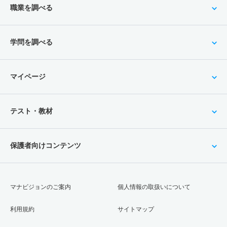
職業を調べる
学問を調べる
マイページ
テスト・教材
保護者向けコンテンツ
マナビジョンのご案内
個人情報の取扱いについて
利用規約
サイトマップ