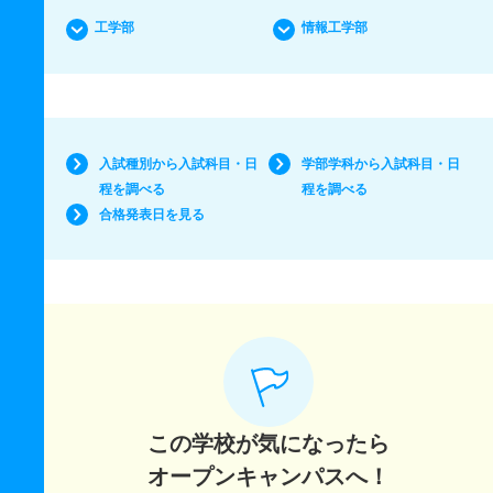
工学部
情報工学部
入試種別から入試科目・日
学部学科から入試科目・日
程を調べる
程を調べる
合格発表日を見る
この学校が気になったら
オープンキャンパスへ！