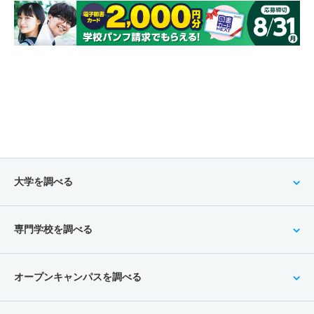
大学を調べる
専門学校を調べる
オープンキャンパスを調べる