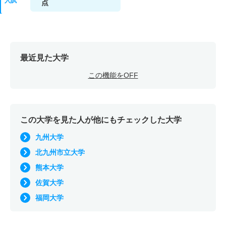
入試
点
最近見た大学
この機能をOFF
この大学を見た人が他にもチェックした大学
九州大学
北九州市立大学
熊本大学
佐賀大学
福岡大学