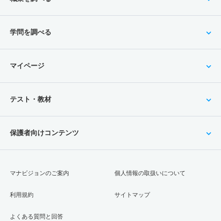
学問を調べる
マイページ
テスト・教材
保護者向けコンテンツ
マナビジョンのご案内
個人情報の取扱いについて
利用規約
サイトマップ
よくある質問と回答