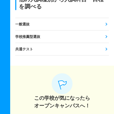
を調べる
一般選抜
学校推薦型選抜
共通テスト
この学校が気になったら
オープンキャンパスへ！