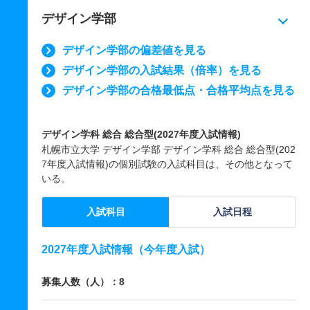
デザイン学部
デザイン学部の偏差値を見る
デザイン学部の入試結果（倍率）を見る
デザイン学部の合格最低点・合格平均点を見る
デザイン学科 総合 総合型(2027年度入試情報)
札幌市立大学 デザイン学部 デザイン学科 総合 総合型(202
7年度入試情報)の個別試験の入試科目は、その他となって
いる。
入試科目
入試日程
2027年度入試情報（今年度入試）
募集人数（人）：8