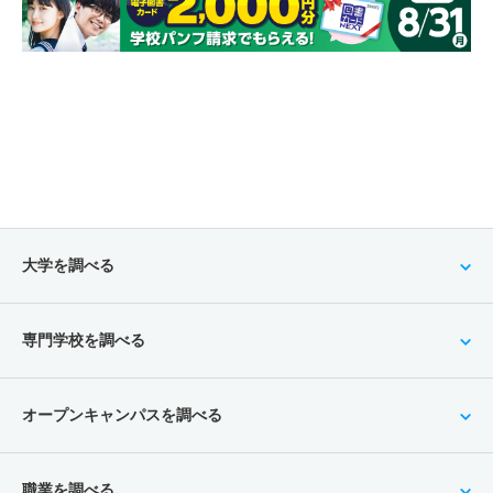
大学を調べる
専門学校を調べる
オープンキャンパスを調べる
職業を調べる