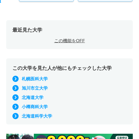
最近見た大学
この機能をOFF
この大学を見た人が他にもチェックした大学
札幌医科大学
旭川市立大学
北海道大学
小樽商科大学
北海道科学大学