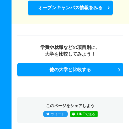
オープンキャンパス情報をみる
学費や就職などの項目別に、
大学を比較してみよう！
他の大学と比較する
このページをシェアしよう
ツイート
LINEで送る