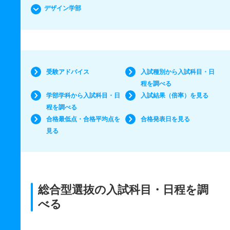
デザイン学部
受験アドバイス
入試種別から入試科目・日
程を調べる
学部学科から入試科目・日
入試結果（倍率）を見る
程を調べる
合格最低点・合格平均点を
合格発表日を見る
見る
総合型選抜の入試科目・日程を調
べる