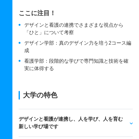
ここに注目！
デザインと看護の連携でさまざまな視点から
「ひと」について考察
デザイン学部：真のデザイン力を培う2コース編
成
看護学部：段階的な学びで専門知識と技術を確
実に体得する
大学の特色
デザインと看護が連携し、人を学び、人を育む
新しい学び場です