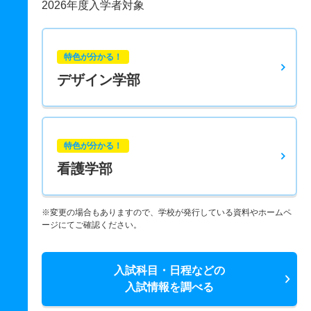
2026年度入学者対象
特色が分かる！
デザイン学部
特色が分かる！
看護学部
※変更の場合もありますので、学校が発行している資料やホームペ
ージにてご確認ください。
入試科目・日程などの
入試情報を調べる