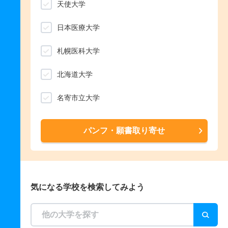
天使大学
日本医療大学
札幌医科大学
北海道大学
名寄市立大学
パンフ・願書取り寄せ
気になる学校を検索してみよう