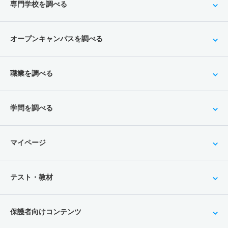
専門学校を調べる
オープンキャンパスを調べる
職業を調べる
学問を調べる
マイページ
テスト・教材
保護者向けコンテンツ