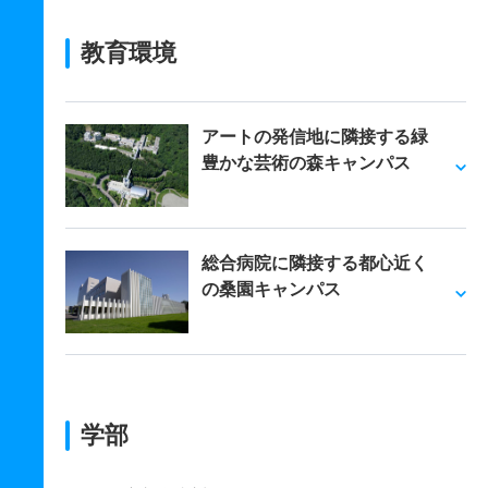
教育環境
アートの発信地に隣接する緑
豊かな芸術の森キャンパス
総合病院に隣接する都心近く
の桑園キャンパス
学部