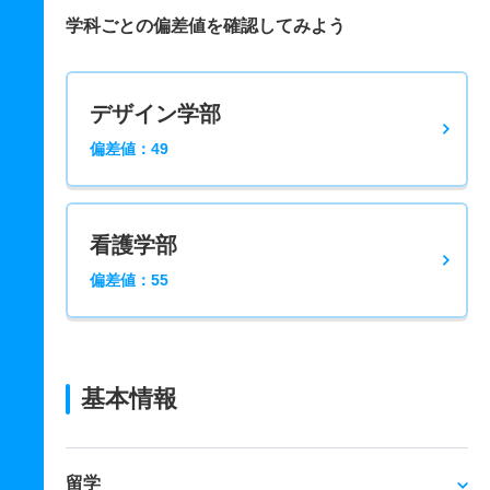
学科ごとの偏差値を確認してみよう
デザイン学部
偏差値：49
看護学部
偏差値：55
基本情報
留学