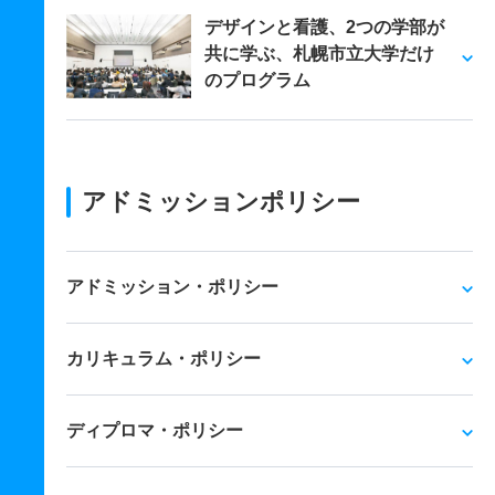
デザインと看護、2つの学部が
共に学ぶ、札幌市立大学だけ
のプログラム
アドミッションポリシー
アドミッション・ポリシー
カリキュラム・ポリシー
ディプロマ・ポリシー