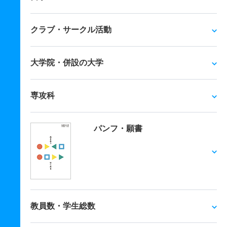
クラブ・サークル活動
大学院・併設の大学
専攻科
パンフ・願書
教員数・学生総数