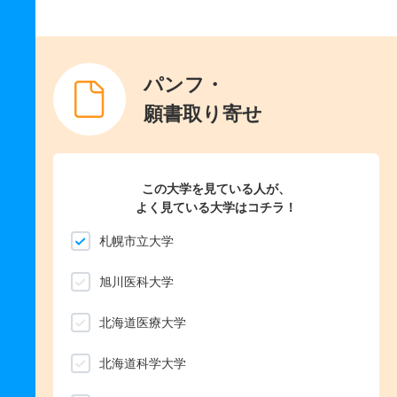
パンフ・
願書取り寄せ
この大学を見ている人が、
よく見ている大学はコチラ！
札幌市立大学
旭川医科大学
北海道医療大学
北海道科学大学