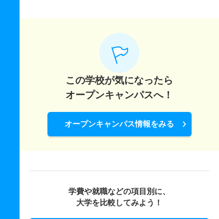
この学校が気になったら
オープンキャンパスへ！
オープンキャンパス情報をみる
学費や就職などの項目別に、
大学を比較してみよう！