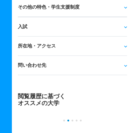
その他の特色・学生支援制度
入試
所在地・アクセス
問い合わせ先
閲覧履歴に基づく
オススメの大学