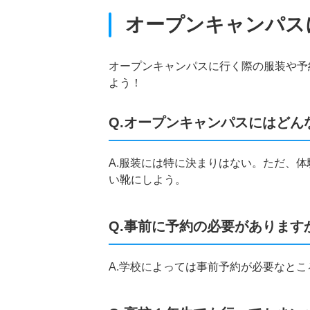
オープンキャンパス
オープンキャンパスに行く際の服装や予
よう！
Q.オープンキャンパスにはどん
A.服装には特に決まりはない。ただ、
い靴にしよう。
Q.事前に予約の必要があります
A.学校によっては事前予約が必要なと