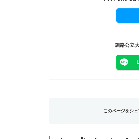
釧路公立
このページをシェ