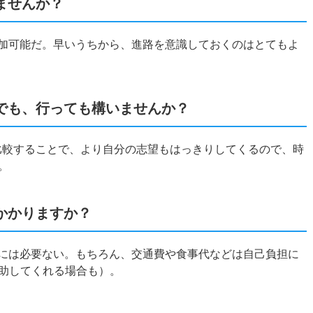
ませんか？
参加可能だ。早いうちから、進路を意識しておくのはとてもよ
でも、行っても構いませんか？
て比較することで、より自分の志望もはっきりしてくるので、時
。
かかりますか？
的には必要ない。もちろん、交通費や食事代などは自己負担に
助してくれる場合も）。