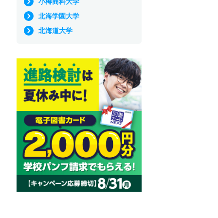
小樽商科大学
北海学園大学
北海道大学