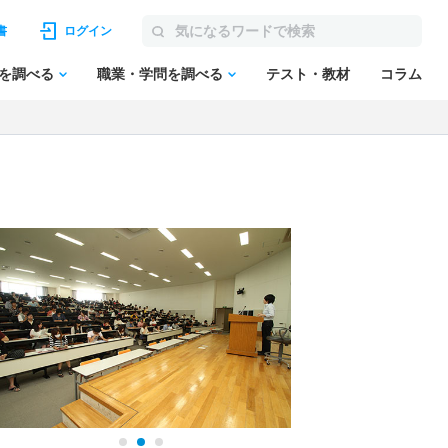
書
ログイン
を調べる
職業・学問を調べる
テスト・教材
コラム