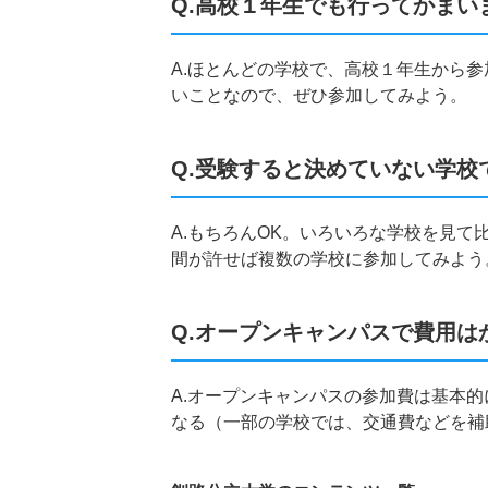
Q.高校１年生でも行ってかまい
A.ほとんどの学校で、高校１年生から
いことなので、ぜひ参加してみよう。
Q.受験すると決めていない学校
A.もちろんOK。いろいろな学校を見
間が許せば複数の学校に参加してみよう
Q.オープンキャンパスで費用は
A.オープンキャンパスの参加費は基本
なる（一部の学校では、交通費などを補