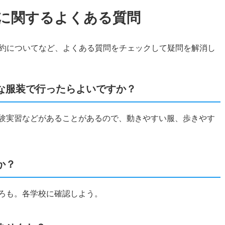
に関するよくある質問
約についてなど、よくある質問をチェックして疑問を解消し
な服装で行ったらよいですか？
体験実習などがあることがあるので、動きやすい服、歩きやす
か？
ころも。各学校に確認しよう。