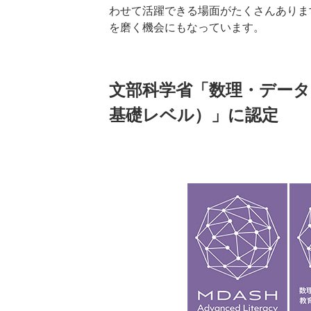
わせて活躍できる場面がたくさんありま
を磨く機会にもなっています。
文部科学省「数理・データ
基礎レベル）」に認定