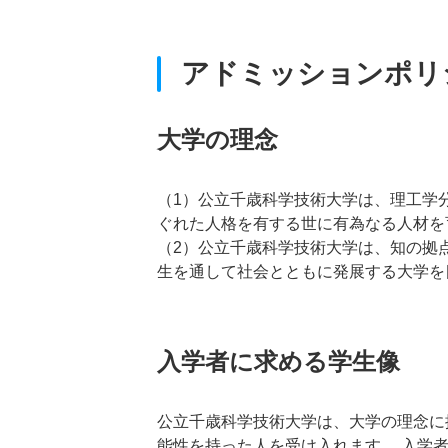
アドミッションポリ
大学の理念
（1）公立千歳科学技術大学は、理工学
ぐれた人格を有する世に有為なる人材を
（2）公立千歳科学技術大学は、知の拠
生を通して社会とともに発展する大学を
入学者に求める学生像
公立千歳科学技術大学は、大学の理念に
能性を持った人を受け入れます。 入学