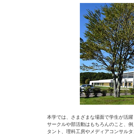
本学では、さまざまな場面で学生が活躍
サークルや部活動はもちろんのこと、例
タント、理科工房やメディアコンサルタ