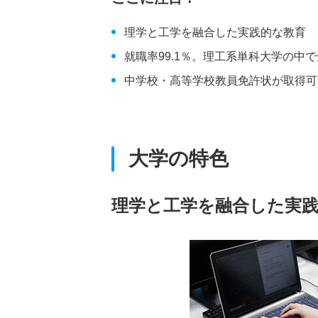
理学と工学を融合した実践的な教育
就職率99.1％。理工系単科大学の中
中学校・高等学校教員免許状が取得可
大学の特色
理学と工学を融合した実