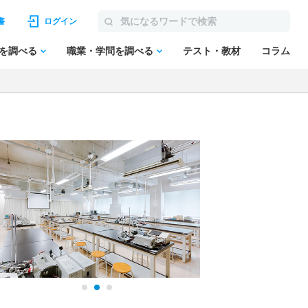
書
ログイン
を調べる
職業・学問を調べる
テスト・教材
コラム