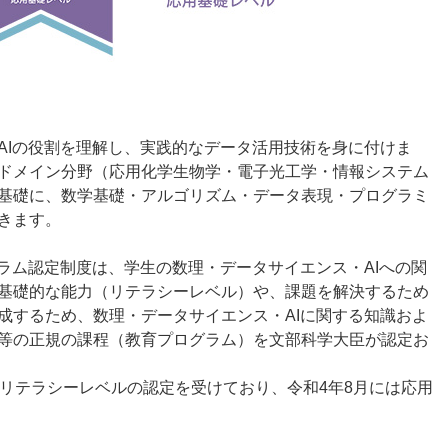
AIの役割を理解し、実践的なデータ活用技術を身に付けま
ドメイン分野（応用化学生物学・電子光工学・情報システム
基礎に、数学基礎・アルゴリズム・データ表現・プログラミ
きます。
ラム認定制度は、学生の数理・データサイエンス・AIへの関
基礎的な能力（リテラシーレベル）や、課題を解決するため
成するため、数理・データサイエンス・AIに関する知識およ
等の正規の課程（教育プログラム）を文部科学大臣が認定お
にリテラシーレベルの認定を受けており、令和4年8月には応用