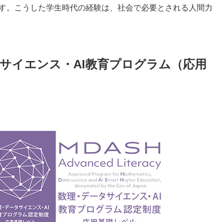
す。こうした学生時代の経験は、社会で必要とされる人間力
サイエンス・AI教育プログラム（応用