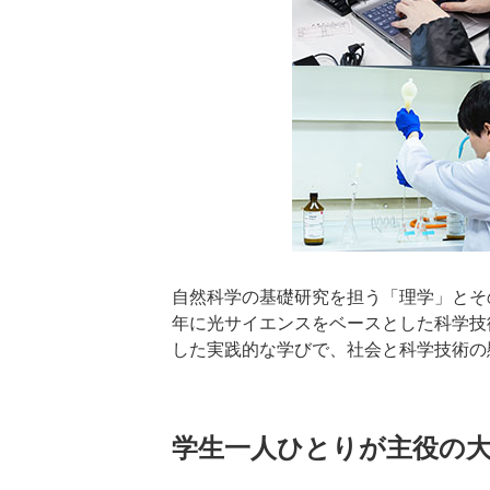
自然科学の基礎研究を担う「理学」とそ
年に光サイエンスをベースとした科学技
した実践的な学びで、社会と科学技術の
学生一人ひとりが主役の