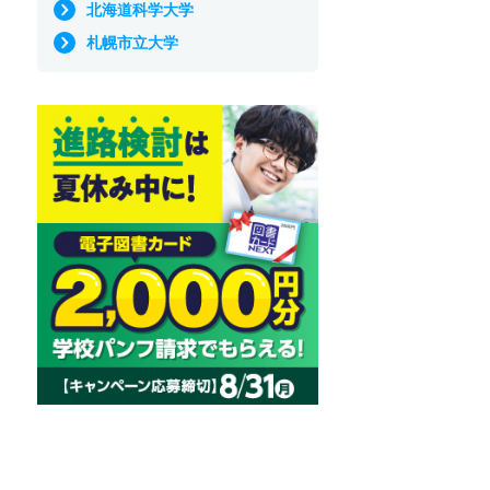
北海道科学大学
札幌市立大学