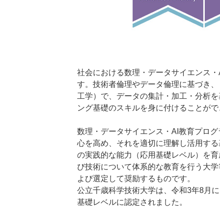
社会における数理・データサイエンス・
す。技術者倫理やデータ倫理に基づき、
工学）で、データの集計・加工・分析を
ング基礎のスキルを身に付けることがで
数理・データサイエンス・AI教育プログ
心を高め、それを適切に理解し活用する
の実践的な能力（応用基礎レベル）を育
び技術について体系的な教育を行う大学
よび選定して奨励するものです。
公立千歳科学技術大学は、令和3年8月
基礎レベルに認定されました。