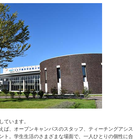
しています。
えば、オープンキャンパスのスタッフ、ティーチングアシス
ント。学生生活のさまざまな場面で、一人ひとりの個性に合