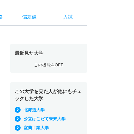
格
偏差値
入試
最近見た大学
この機能をOFF
この大学を見た人が他にもチェ
ックした大学
北海道大学
公立はこだて未来大学
室蘭工業大学