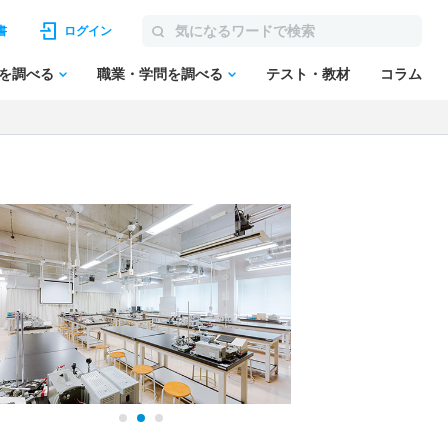
書
ログイン
を調べる
職業・学問を調べる
テスト・教材
コラム