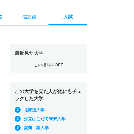
格
偏差値
入試
最近見た大学
この機能をOFF
この大学を見た人が他にもチェ
ックした大学
北海道大学
公立はこだて未来大学
室蘭工業大学