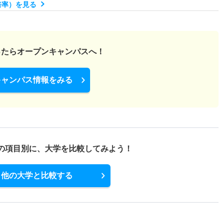
倍率）を見る
ったら
オープンキャンパスへ！
キャンパス情報をみる
の項目別に、
大学を比較してみよう！
他の大学と比較する