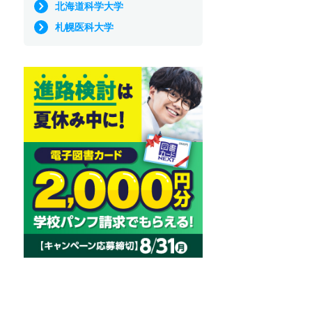
北海道科学大学
札幌医科大学