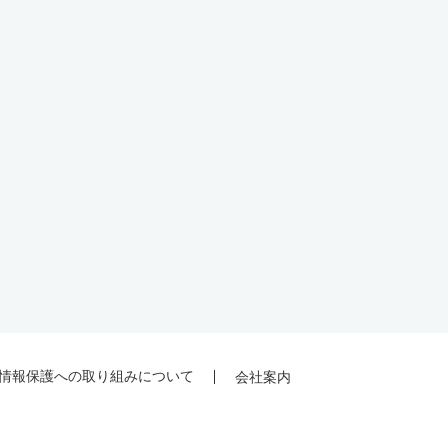
情報保護への取り組みについて
会社案内