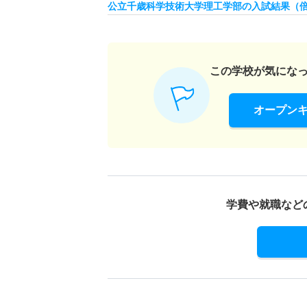
公立千歳科学技術大学理工学部の入試結果（
この学校が気にな
オープン
学費や就職など