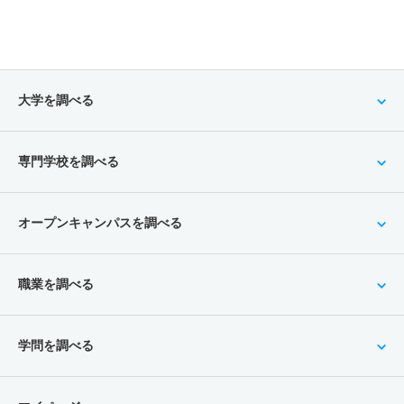
大学を調べる
専門学校を調べる
オープンキャンパスを調べる
職業を調べる
学問を調べる