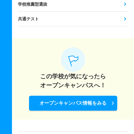
学校推薦型選抜
共通テスト
この学校が気になったら
オープンキャンパスへ！
オープンキャンパス情報をみる