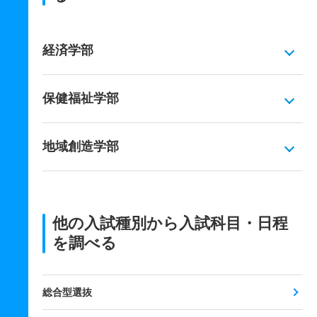
経済学部
保健福祉学部
地域創造学部
他の入試種別から入試科目・日程
を調べる
総合型選抜