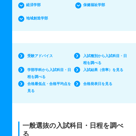
経済学部
保健福祉学部
地域創造学部
受験アドバイス
入試種別から入試科目・日
程を調べる
学部学科から入試科目・日
入試結果（倍率）を見る
程を調べる
合格最低点・合格平均点を
合格発表日を見る
見る
一般選抜の入試科目・日程を調べ
る