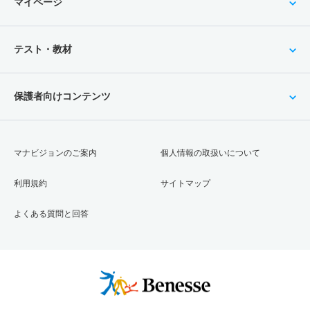
マイページ
テスト・教材
保護者向けコンテンツ
マナビジョンのご案内
個人情報の取扱いについて
利用規約
サイトマップ
よくある質問と回答