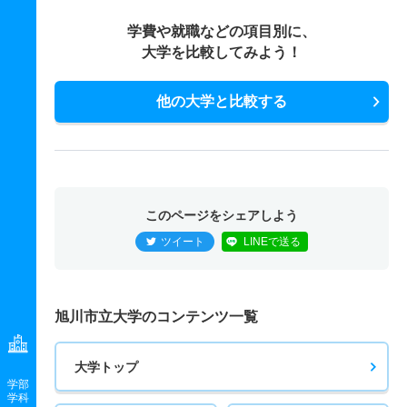
学費や就職などの項目別に、
大学を比較してみよう！
他の大学と比較する
このページをシェアしよう
ツイート
LINEで送る
旭川市立大学のコンテンツ一覧
大学トップ
学部
学科