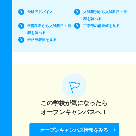
受験アドバイス
入試種別から入試科目・日
程を調べる
学部学科から入試科目・日
工学部の偏差値を見る
程を調べる
合格発表日を見る
この学校が気になったら
オープンキャンパスへ！
オープンキャンパス情報をみる