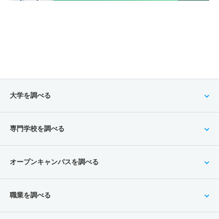
大学を調べる
専門学校を調べる
オープンキャンパスを調べる
職業を調べる