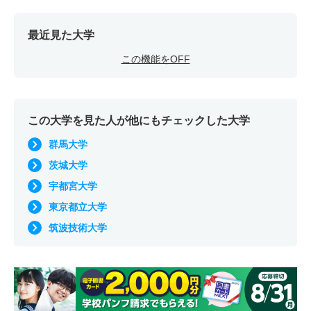
最近見た大学
この機能をOFF
この大学を見た人が他にもチェックした大学
群馬大学
茨城大学
宇都宮大学
東京都立大学
筑波技術大学