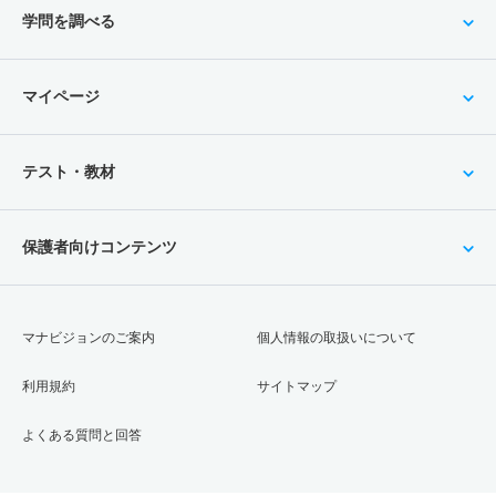
学問を調べる
マイページ
テスト・教材
保護者向けコンテンツ
マナビジョンのご案内
個人情報の取扱いについて
利用規約
サイトマップ
よくある質問と回答