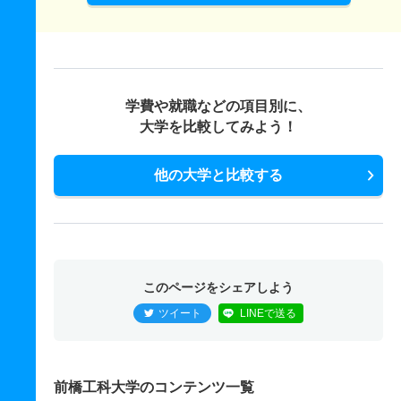
学費や就職などの項目別に、
大学を比較してみよう！
他の大学と比較する
このページをシェアしよう
ツイート
LINEで送る
前橋工科大学のコンテンツ一覧