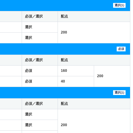
選択(1)
必須／選択
配点
選択
200
選択
必須
必須／選択
配点
必須
160
200
必須
40
選択(1)
必須／選択
配点
選択
選択
200