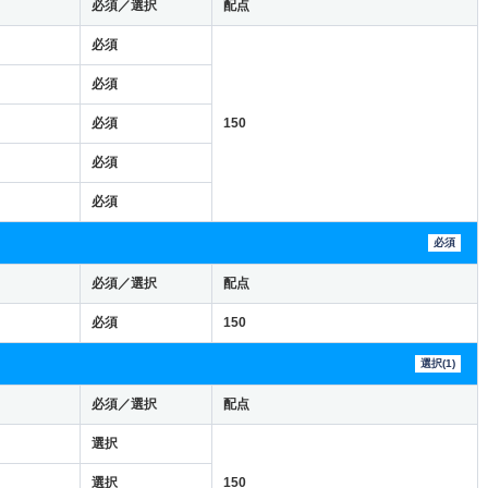
必須／選択
配点
必須
必須
必須
150
必須
必須
必須
必須／選択
配点
必須
150
選択(1)
必須／選択
配点
選択
選択
150