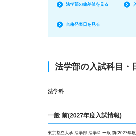
法学部の偏差値を見る
合格発表日を見る
法学部の入試科目・
法学科
一般 前(2027年度入試情報)
東京都立大学 法学部 法学科 一般 前(202