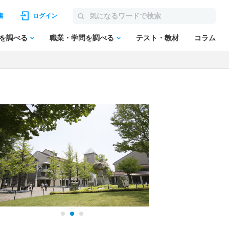
書
ログイン
を調べる
職業・学問を調べる
テスト・教材
コラム