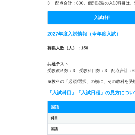
3 配点合計：600、個別試験の入試科目は、
入試科目
2027年度入試情報（今年度入試）
募集人数（人）：150
共通テスト
受験教科数：3 受験科目数：3 配点合計：6
※教科の「必須/選択」の横に、その教科を受
「入試科目」「入試日程」の見方につい
国語
科目
国語