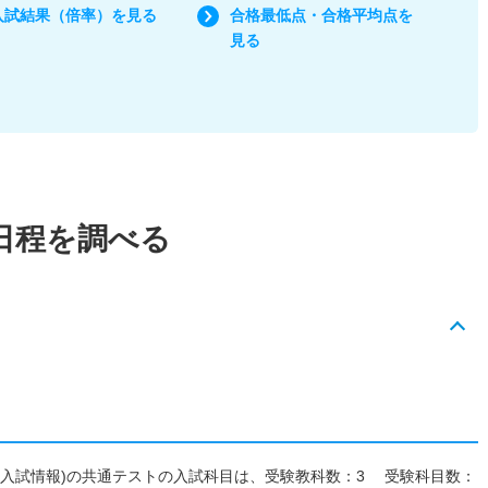
入試結果（倍率）を見る
合格最低点・合格平均点を
見る
日程を調べる
7年度入試情報)の共通テストの入試科目は、受験教科数：3 受験科目数：