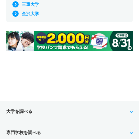
三重大学
金沢大学
大学を調べる
専門学校を調べる