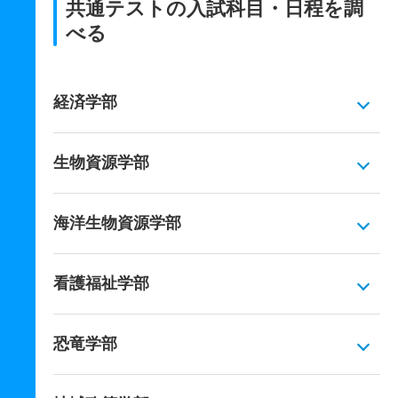
共通テストの入試科目・日程を調
べる
経済学部
生物資源学部
海洋生物資源学部
看護福祉学部
恐竜学部