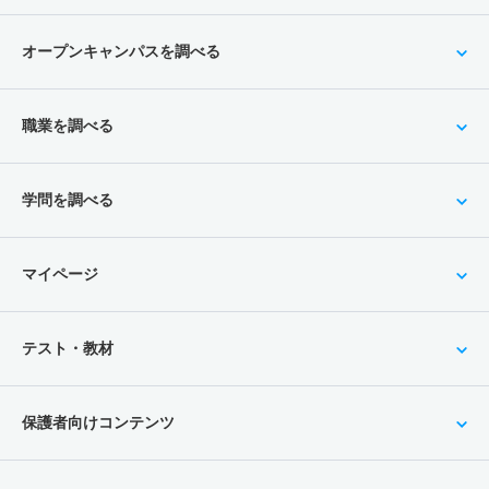
オープンキャンパスを調べる
職業を調べる
学問を調べる
マイページ
テスト・教材
保護者向けコンテンツ