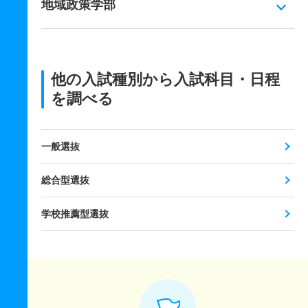
地域政策学部
他の入試種別から入試科目・日程
を調べる
一般選抜
総合型選抜
学校推薦型選抜