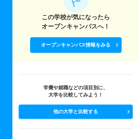
この学校が気になったら
オープンキャンパスへ！
オープンキャンパス情報をみる
学費や就職などの項目別に、
大学を比較してみよう！
他の大学と比較する