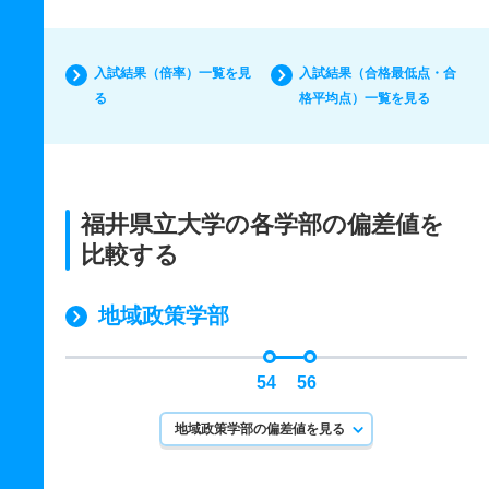
入試結果（倍率）一覧を見
入試結果（合格最低点・合
る
格平均点）一覧を見る
福井県立大学の各学部の偏差値を
比較する
地域政策学部
54
56
地域政策学部の偏差値を見る