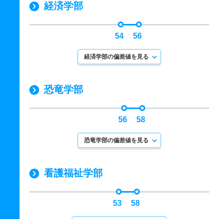
経済学部
54
56
経済学部の偏差値を見る
恐竜学部
56
58
恐竜学部の偏差値を見る
看護福祉学部
53
58