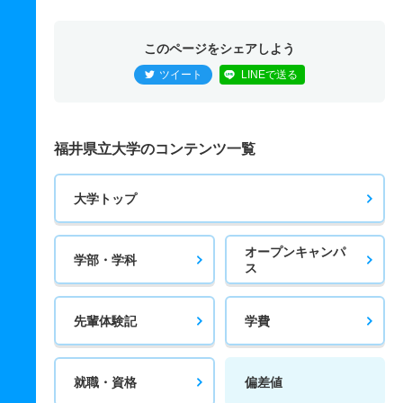
このページをシェアしよう
ツイート
LINEで送る
福井県立大学のコンテンツ一覧
大学トップ
オープンキャンパ
学部・学科
ス
先輩体験記
学費
就職・資格
偏差値