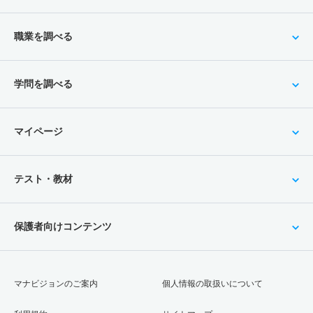
職業を調べる
学問を調べる
マイページ
テスト・教材
保護者向けコンテンツ
マナビジョンのご案内
個人情報の取扱いについて