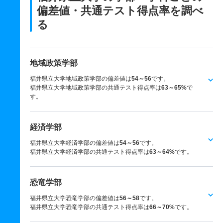
偏差値・共通テスト得点率を調べ
る
地域政策学部
福井県立大学地域政策学部の偏差値は
54～56
です。
福井県立大学地域政策学部の共通テスト得点率は
63～65%
で
す。
経済学部
福井県立大学経済学部の偏差値は
54～56
です。
福井県立大学経済学部の共通テスト得点率は
63～64%
です。
恐竜学部
福井県立大学恐竜学部の偏差値は
56～58
です。
福井県立大学恐竜学部の共通テスト得点率は
66～70%
です。