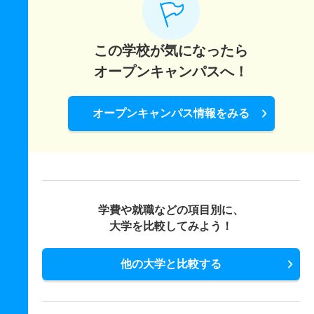
この学校が気になったら
オープンキャンパスへ！
オープンキャンパス情報をみる
学費や就職などの項目別に、
大学を比較してみよう！
他の大学と比較する