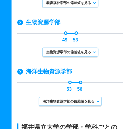
看護福祉学部の偏差値を見る
生物資源学部
49
53
生物資源学部の偏差値を見る
海洋生物資源学部
53
56
海洋生物資源学部の偏差値を見る
福井県立大学の学部・学科ごとの