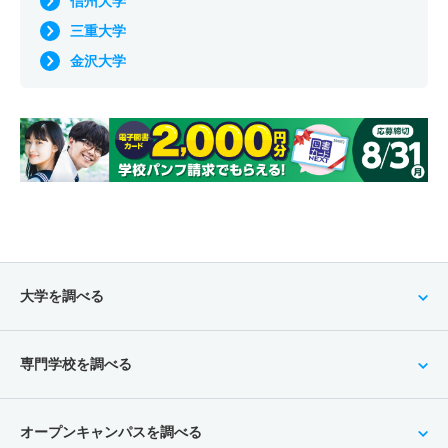
信州大学
三重大学
金沢大学
大学を調べる
専門学校を調べる
オープンキャンパスを調べる