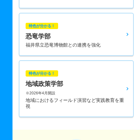
特色が分かる！
恐竜学部
福井県立恐竜博物館との連携を強化
特色が分かる！
地域政策学部
※2026年4月開設
地域におけるフィールド演習など実践教育を重
視