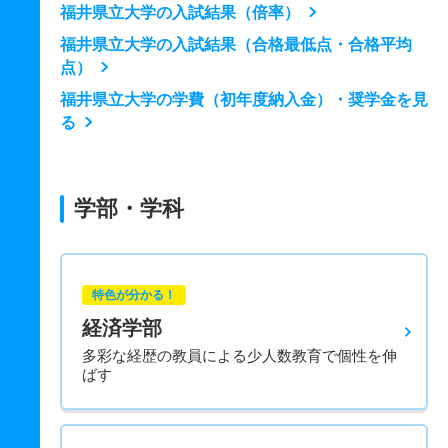
福井県立大学の入試結果（倍率）
福井県立大学の入試結果（合格最低点・合格平均
点）
福井県立大学の学費（初年度納入金）・奨学金を見
る
学部・学科
特色が分かる！
経済学部
多彩な経歴の教員による少人数教育で個性を伸
ばす