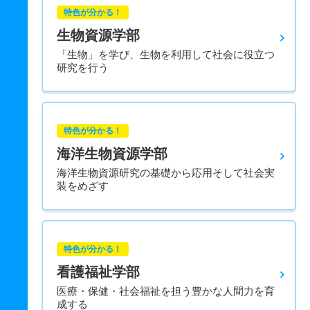
特色が分かる！
生物資源学部
「生物」を学び、生物を利用して社会に役立つ
研究を行う
特色が分かる！
海洋生物資源学部
海洋生物資源研究の基礎から応用そして社会実
装をめざす
特色が分かる！
看護福祉学部
医療・保健・社会福祉を担う豊かな人間力を育
成する