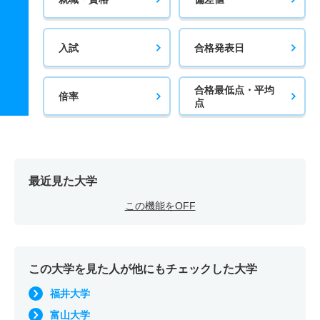
入試
合格発表日
合格最低点・平均
倍率
点
最近見た大学
この機能をOFF
この大学を見た人が他にもチェックした大学
福井大学
富山大学