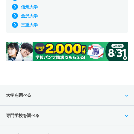
信州大学
金沢大学
三重大学
大学を調べる
専門学校を調べる