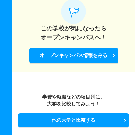
この学校が気になったら
オープンキャンパスへ！
オープンキャンパス情報をみる
学費や就職などの項目別に、
大学を比較してみよう！
他の大学と比較する