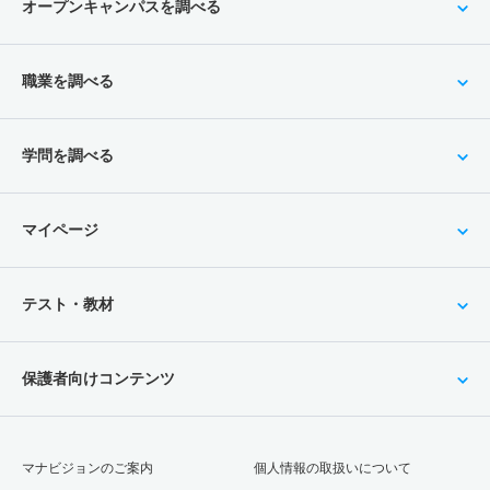
オープンキャンパスを調べる
職業を調べる
学問を調べる
マイページ
テスト・教材
保護者向けコンテンツ
マナビジョンのご案内
個人情報の取扱いについて