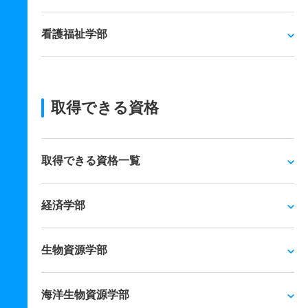
看護福祉学部
取得できる資格
取得できる資格一覧
経済学部
生物資源学部
海洋生物資源学部