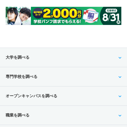
大学を調べる
専門学校を調べる
オープンキャンパスを調べる
職業を調べる