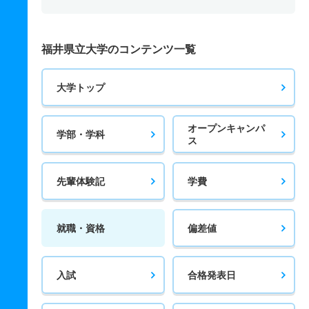
福井県立大学のコンテンツ一覧
大学トップ
オープンキャンパ
学部・学科
ス
先輩体験記
学費
就職・資格
偏差値
入試
合格発表日