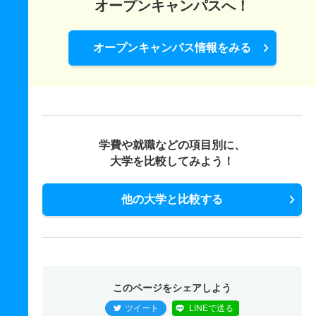
オープンキャンパスへ！
オープンキャンパス情報をみる
学費や就職などの項目別に、
大学を比較してみよう！
他の大学と比較する
このページをシェアしよう
ツイート
LINEで送る