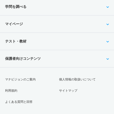
学問を調べる
マイページ
テスト・教材
保護者向けコンテンツ
マナビジョンのご案内
個人情報の取扱いについて
利用規約
サイトマップ
よくある質問と回答