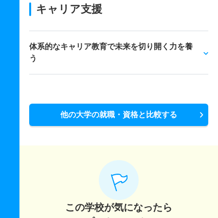
キャリア支援
体系的なキャリア教育で未来を切り開く力を養
う
他の大学の就職・資格と比較する
この学校が気になったら