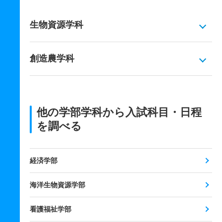
生物資源学科
創造農学科
他の学部学科から入試科目・日程
を調べる
経済学部
海洋生物資源学部
看護福祉学部