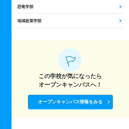
恐竜学部
地域政策学部
この学校が気になったら
オープンキャンパスへ！
オープンキャンパス情報をみる