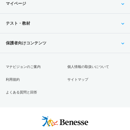
マイページ
テスト・教材
保護者向けコンテンツ
マナビジョンのご案内
個人情報の取扱いについて
利用規約
サイトマップ
よくある質問と回答