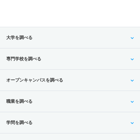
大学を調べる
専門学校を調べる
オープンキャンパスを調べる
職業を調べる
学問を調べる