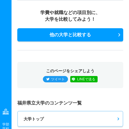
学費や就職などの項目別に、
大学を比較してみよう！
他の大学と比較する
このページをシェアしよう
ツイート
LINEで送る
福井県立大学のコンテンツ一覧
大学トップ
学部
学科