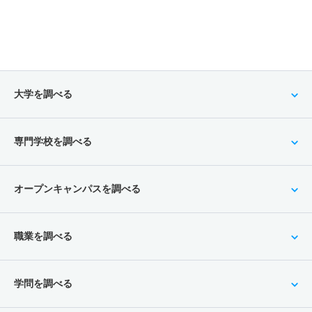
大学を調べる
専門学校を調べる
オープンキャンパスを調べる
職業を調べる
学問を調べる