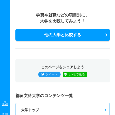
学費や就職などの項目別に、
大学を比較してみよう！
他の大学と比較する
このページをシェアしよう
ツイート
LINEで送る
都留文科大学のコンテンツ一覧
大学トップ
学部