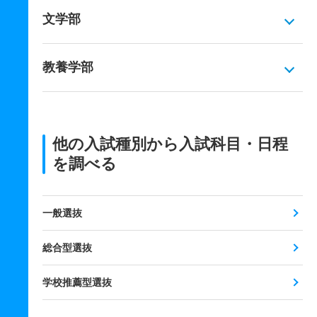
文学部
教養学部
他の入試種別から入試科目・日程
を調べる
一般選抜
総合型選抜
学校推薦型選抜