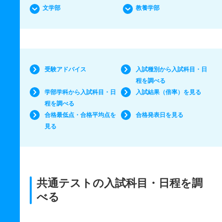
文学部
教養学部
受験アドバイス
入試種別から入試科目・日
程を調べる
学部学科から入試科目・日
入試結果（倍率）を見る
程を調べる
合格最低点・合格平均点を
合格発表日を見る
見る
共通テストの入試科目・日程を調
べる