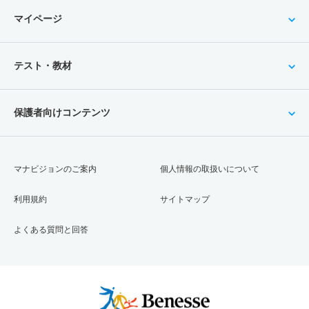
マイページ
テスト・教材
保護者向けコンテンツ
マナビジョンのご案内
個人情報の取扱いについて
利用規約
サイトマップ
よくある質問と回答