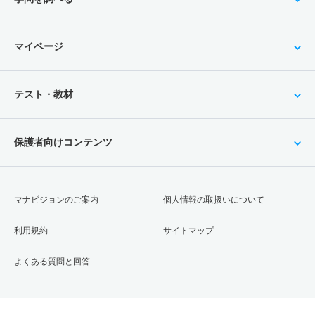
マイページ
テスト・教材
保護者向けコンテンツ
マナビジョンのご案内
個人情報の取扱いについて
利用規約
サイトマップ
よくある質問と回答