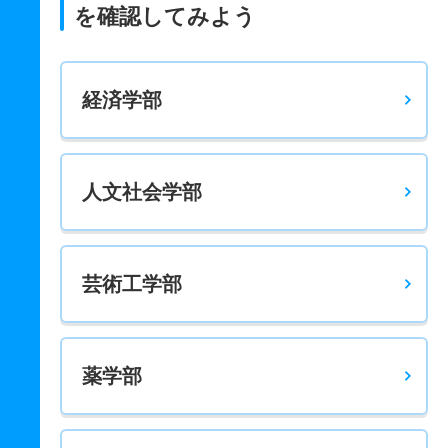
を確認してみよう
経済学部
人文社会学部
芸術工学部
薬学部