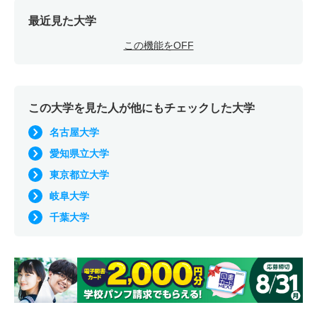
最近見た大学
この機能をOFF
この大学を見た人が他にもチェックした大学
名古屋大学
愛知県立大学
東京都立大学
岐阜大学
千葉大学