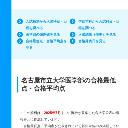
入試種別から入試科目・日
学部学科から入試科目・日
程を調べる
程を調べる
医学部の偏差値を見る
入試結果（倍率）を見る
合格最低点・合格平均点を
合格発表日を見る
見る
名古屋市立大学医学部の合格最低
点・合格平均点
・この資料は、
2025年7月
までに弊社が収集した各大学公表の情
報を元に作成しています。
・合格最低点・平均点が公表されている募集単位のみ掲載してい