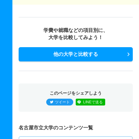
学費や就職などの項目別に、
大学を比較してみよう！
他の大学と比較する
このページをシェアしよう
ツイート
LINEで送る
名古屋市立大学のコンテンツ一覧