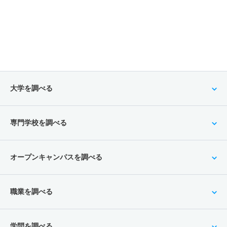
大学を調べる
専門学校を調べる
オープンキャンパスを調べる
職業を調べる
学問を調べる