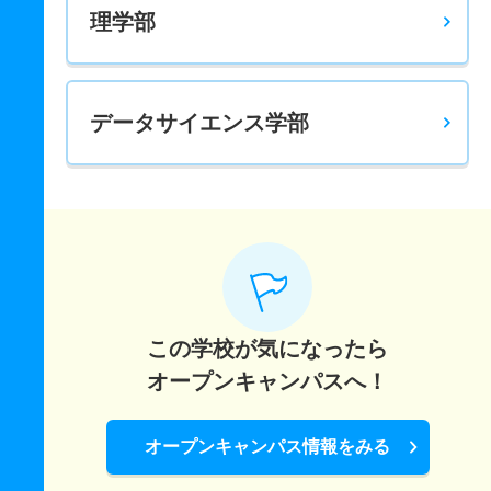
理学部
データサイエンス学部
この学校が気になったら
オープンキャンパスへ！
オープンキャンパス情報をみる