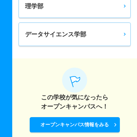
理学部
データサイエンス学部
この学校が気になったら
オープンキャンパスへ！
オープンキャンパス情報をみる