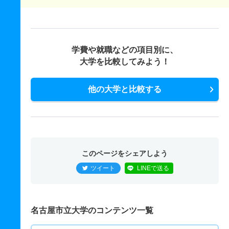
学費や就職などの項目別に、
大学を比較してみよう！
他の大学と比較する
このページをシェアしよう
ツイート
LINEで送る
名古屋市立大学のコンテンツ一覧