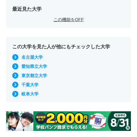
最近見た大学
この機能をOFF
この大学を見た人が他にもチェックした大学
名古屋大学
愛知県立大学
東京都立大学
千葉大学
岐阜大学