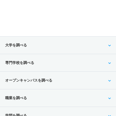
大学を調べる
専門学校を調べる
オープンキャンパスを調べる
職業を調べる
学問を調べる