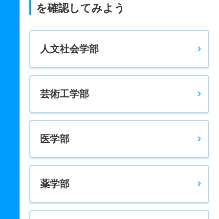
を確認してみよう
人文社会学部
芸術工学部
医学部
薬学部