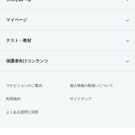
マイページ
テスト・教材
保護者向けコンテンツ
マナビジョンのご案内
個人情報の取扱いについて
利用規約
サイトマップ
よくある質問と回答