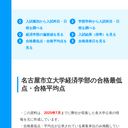
入試種別から入試科目・日
学部学科から入試科目・日
程を調べる
程を調べる
経済学部の偏差値を見る
入試結果（倍率）を見る
合格最低点・合格平均点を
合格発表日を見る
見る
名古屋市立大学経済学部の合格最低
点・合格平均点
・この資料は、
2025年7月
までに弊社が収集した各大学公表の情
報を元に作成しています。
・合格最低点・平均点が公表されている募集単位のみ掲載してい