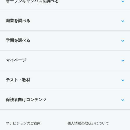
オープンキャンパスを調べる
職業を調べる
学問を調べる
マイページ
テスト・教材
保護者向けコンテンツ
マナビジョンのご案内
個人情報の取扱いについて