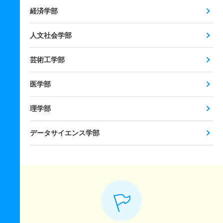
経済学部
人文社会学部
芸術工学部
医学部
理学部
データサイエンス学部