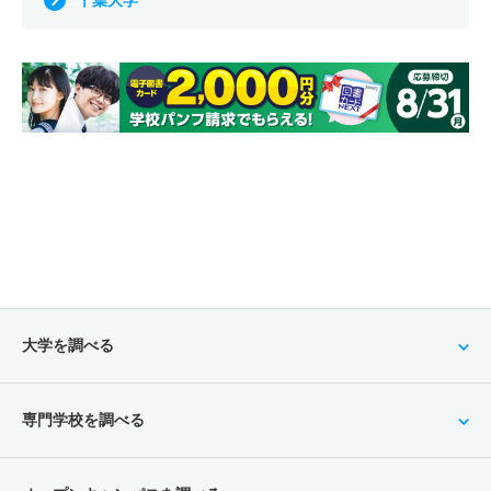
千葉大学
大学を調べる
専門学校を調べる