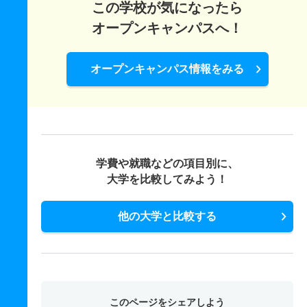
この学校が気になったら
オープンキャンパスへ！
オープンキャンパス情報をみる
学費や就職などの項目別に、
大学を比較してみよう！
他の大学と比較する
このページをシェアしよう