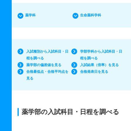
薬学科
生命薬科学科
入試種別から入試科目・日
学部学科から入試科目・日
程を調べる
程を調べる
薬学部の偏差値を見る
入試結果（倍率）を見る
合格最低点・合格平均点を
合格発表日を見る
見る
薬学部の入試科目・日程を調べる