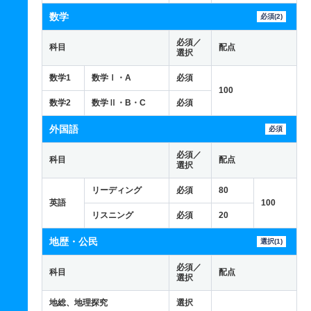
数学
必須(2)
必須／
科目
配点
選択
数学1
数学Ⅰ・A
必須
100
数学2
数学Ⅱ・B・C
必須
外国語
必須
必須／
科目
配点
選択
リーディング
必須
80
英語
100
リスニング
必須
20
地歴・公民
選択(1)
必須／
科目
配点
選択
地総、地理探究
選択