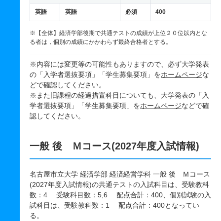
英語
英語
必須
400
※【全体】経済学部後期で共通テストの成績が上位２０位以内とな
る者は，個別の成績にかかわらず最終合格者とする。
※内容には変更等の可能性もありますので、必ず大学発表
の「入学者選抜要項」「学生募集要項」を
ホームページ
な
どで確認してください。
※また旧課程の経過措置科目についても、大学発表の「入
学者選抜要項」「学生募集要項」を
ホームページ
などで確
認してください。
一般 後 Ｍコース(2027年度入試情報)
名古屋市立大学 経済学部 経済経営学科 一般 後 Ｍコース
(2027年度入試情報)の共通テストの入試科目は、受験教科
数：4 受験科目数：5,6 配点合計：400、個別試験の入
試科目は、受験教科数：1 配点合計：400となってい
る。