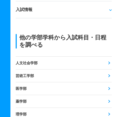
入試情報
他の学部学科から入試科目・日程
を調べる
人文社会学部
芸術工学部
医学部
薬学部
理学部