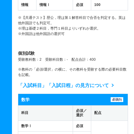
情報
情報Ⅰ
必須
100
※【共通テスト】歴公，理は第１解答科目で合否を判定する。英は
他外国語でも判定可。
※理は基礎２科目，専門１科目よりいずれか選択。
※外国語は他外国語の選択可
個別試験
受験教科数：2 受験科目数：- 配点合計：400
※教科の「必須/選択」の横に、その教科を受験する際の必要科目数
を記載。
「入試科目」「入試日程」の見方について
数学
必須(5)
必須／
科目
配点
選択
数学Ⅰ
必須