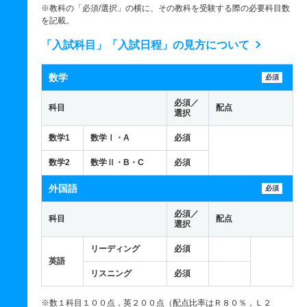
※教科の「必須/選択」の横に、その教科を受験する際の必要科目数
を記載。
「入試科目」「入試日程」の見方について
数学
必須
必須／
科目
配点
選択
数学1
数学Ⅰ・A
必須
数学2
数学Ⅱ・B・C
必須
外国語
必須
必須／
科目
配点
選択
リーディング
必須
英語
リスニング
必須
※数１科目１００点，英２００点（配点比率はＲ８０％，Ｌ２