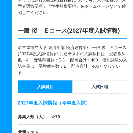
※また旧課程の経過措置科目についても、大学発表の「入
学者選抜要項」「学生募集要項」を
ホームページ
などで確
認してください。
一般 後 Ｅコース(2027年度入試情報)
名古屋市立大学 経済学部 経済経営学科 一般 後 Ｅコース
(2027年度入試情報)の共通テストの入試科目は、受験教科
数：4 受験科目数：5,6 配点合計：400、個別試験の入
試科目は、受験教科数：1 配点合計：400となってい
る。
入試科目
入試日程
2027年度入試情報（今年度入試）
募集人数（人）：☆70
共通テスト