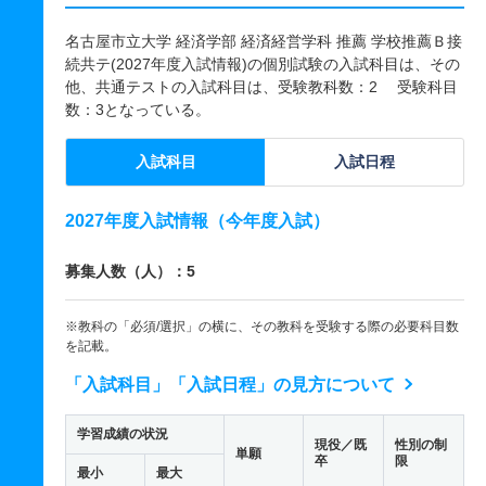
名古屋市立大学 経済学部 経済経営学科 推薦 学校推薦Ｂ接
続共テ(2027年度入試情報)の個別試験の入試科目は、その
他、共通テストの入試科目は、受験教科数：2 受験科目
数：3となっている。
入試科目
入試日程
2027年度入試情報（今年度入試）
募集人数（人）：5
※教科の「必須/選択」の横に、その教科を受験する際の必要科目数
を記載。
「入試科目」「入試日程」の見方について
学習成績の状況
現役／既
性別の制
単願
卒
限
最小
最大