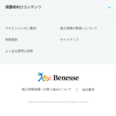
保護者向けコンテンツ
マナビジョンのご案内
個人情報の取扱いについて
利用規約
サイトマップ
よくある質問と回答
個人情報保護への取り組みについて
会社案内
Copyright © Benesse Corporation All rights reserved.