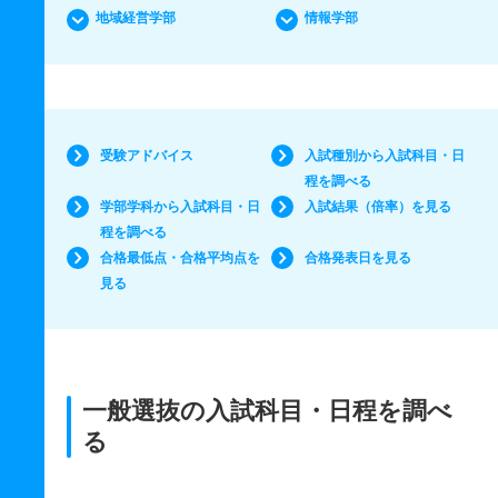
地域経営学部
情報学部
受験アドバイス
入試種別から入試科目・日
程を調べる
学部学科から入試科目・日
入試結果（倍率）を見る
程を調べる
合格最低点・合格平均点を
合格発表日を見る
見る
一般選抜の入試科目・日程を調べ
る