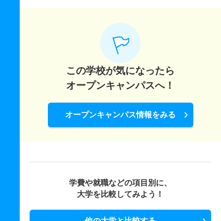
この学校が気になったら
オープンキャンパスへ！
オープンキャンパス情報をみる
学費や就職などの項目別に、
大学を比較してみよう！
他の大学と比較する