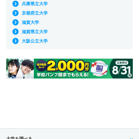
兵庫県立大学
京都府立大学
滋賀大学
滋賀県立大学
大阪公立大学
大学を調べる