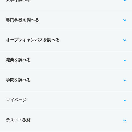
専門学校を調べる
オープンキャンパスを調べる
職業を調べる
学問を調べる
マイページ
テスト・教材