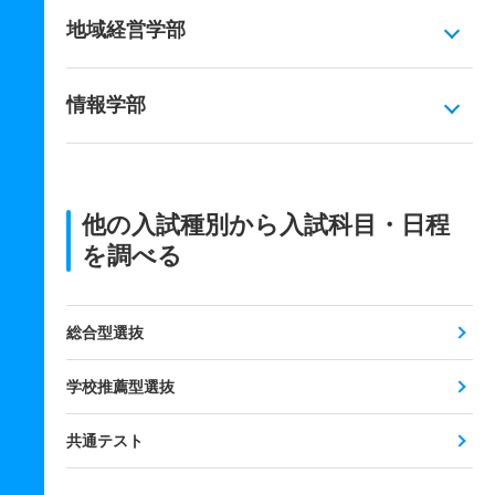
地域経営学部
情報学部
他の入試種別から入試科目・日程
を調べる
総合型選抜
学校推薦型選抜
共通テスト